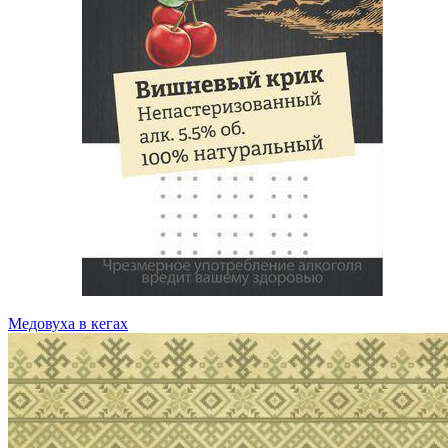
Медовуха в кегах