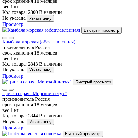
срок хранения
18 месяцев
вес
1 кг
Код товара: 2800
В наличии
Не указана
Узнать цену
Просмотр
Быстрый просмотр
Камбала морская (обезглавленная)
производитель
Россия
срок хранения
18 месяцев
вес
1 кг
Код товара: 2843
В наличии
Не указана
Узнать цену
Просмотр
Быстрый просмотр
Тригла серая "Морской петух"
производитель
Россия
срок хранения
18 месяцев
вес
1 кг
Код товара: 2844
В наличии
Не указана
Узнать цену
Просмотр
Быстрый просмотр