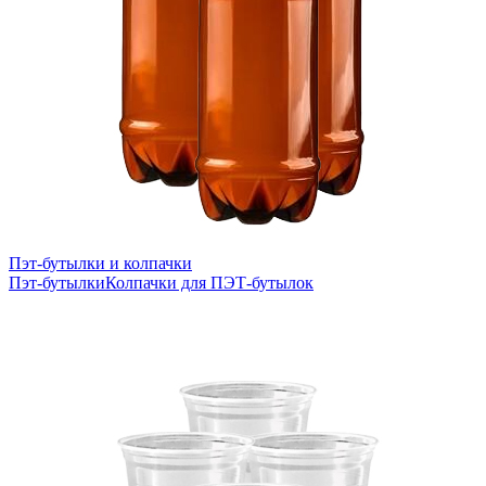
Пэт-бутылки и колпачки
Пэт-бутылки
Колпачки для ПЭТ-бутылок