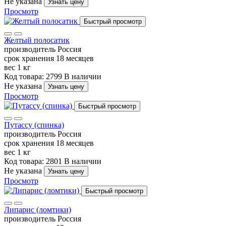
Не указана
Узнать цену
Просмотр
Быстрый просмотр
Желтый полосатик
производитель
Россия
срок хранения
18 месяцев
вес
1 кг
Код товара: 2799
В наличии
Не указана
Узнать цену
Просмотр
Быстрый просмотр
Путассу (спинка)
производитель
Россия
срок хранения
18 месяцев
вес
1 кг
Код товара: 2801
В наличии
Не указана
Узнать цену
Просмотр
Быстрый просмотр
Липарис (ломтики)
производитель
Россия