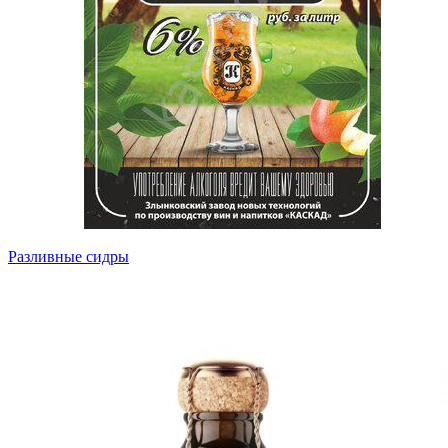
Разливные сидры