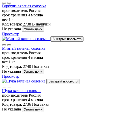
Горбуша вяленая соломка
производитель
Россия
срок хранения
4 месяца
вес
1 кг
Код товара: 2738
В наличии
Не указана
Узнать цену
Просмотр
Быстрый просмотр
Минтай вяленая соломка
производитель
Россия
срок хранения
4 месяца
вес
1 кг
Код товара: 2740
Под заказ
Не указана
Узнать цену
Просмотр
Быстрый просмотр
Щука вяленая соломка
производитель
Россия
срок хранения
4 месяца
Код товара: 2736
Под заказ
Не указана
Узнать цену