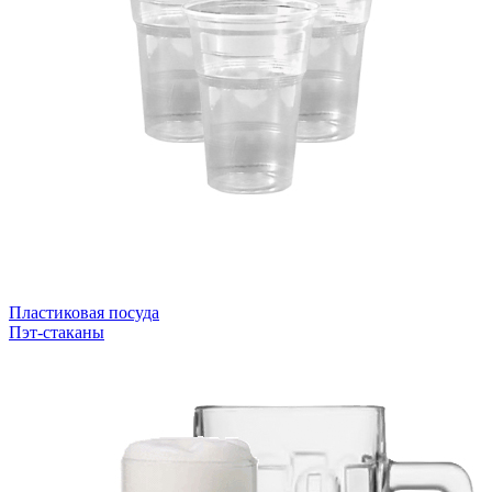
Пластиковая посуда
Пэт-стаканы