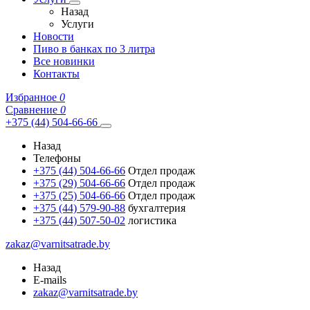
Назад
Услуги
Новости
Пиво в банках по 3 литра
Все новинки
Контакты
Избранное
0
Сравнение
0
+375 (44) 504-66-66
Назад
Телефоны
+375 (44) 504-66-66
Отдел продаж
+375 (29) 504-66-66
Отдел продаж
+375 (25) 504-66-66
Отдел продаж
+375 (44) 579-90-88
бухгалтерия
+375 (44) 507-50-02
логистика
zakaz@varnitsatrade.by
Назад
E-mails
zakaz@varnitsatrade.by