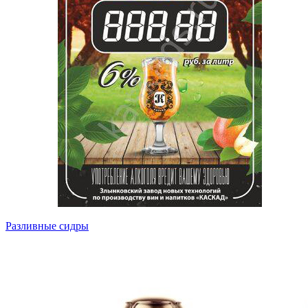
Разливные сидры