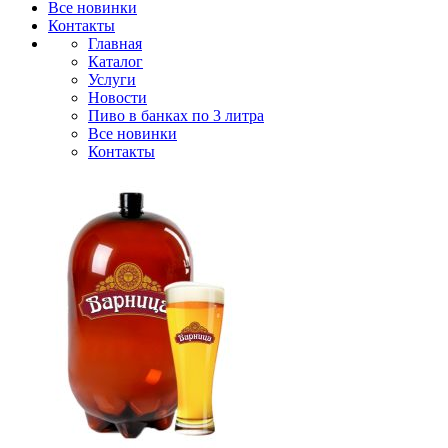
Все новинки
Контакты
Главная
Каталог
Услуги
Новости
Пиво в банках по 3 литра
Все новинки
Контакты