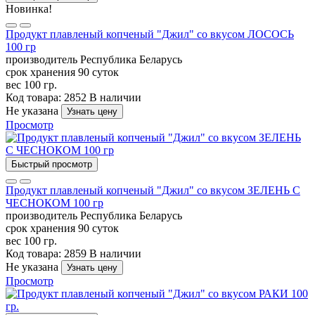
Новинка!
Продукт плавленый копченый "Джил" со вкусом ЛОСОСЬ
100 гр
производитель
Республика Беларусь
срок хранения
90 суток
вес
100 гр.
Код товара: 2852
В наличии
Не указана
Узнать цену
Просмотр
Быстрый просмотр
Продукт плавленый копченый "Джил" со вкусом ЗЕЛЕНЬ С
ЧЕСНОКОМ 100 гр
производитель
Республика Беларусь
срок хранения
90 суток
вес
100 гр.
Код товара: 2859
В наличии
Не указана
Узнать цену
Просмотр