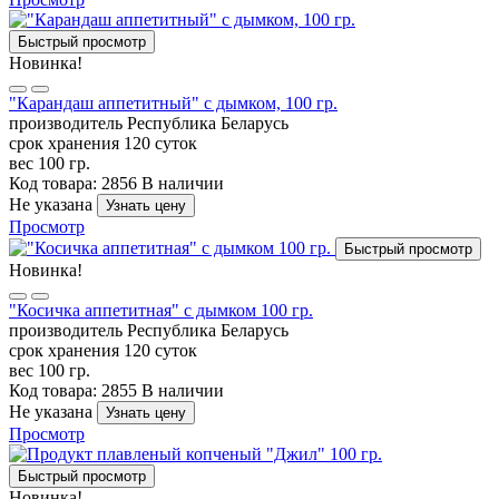
Быстрый просмотр
Новинка!
"Карандаш аппетитный" с дымком, 100 гр.
производитель
Республика Беларусь
срок хранения
120 суток
вес
100 гр.
Код товара: 2856
В наличии
Не указана
Узнать цену
Просмотр
Быстрый просмотр
Новинка!
"Косичка аппетитная" с дымком 100 гр.
производитель
Республика Беларусь
срок хранения
120 суток
вес
100 гр.
Код товара: 2855
В наличии
Не указана
Узнать цену
Просмотр
Быстрый просмотр
Новинка!