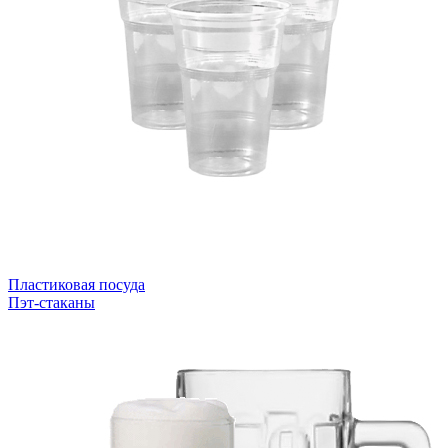
Пластиковая посуда
Пэт-стаканы