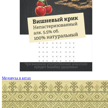
Медовуха в кегах