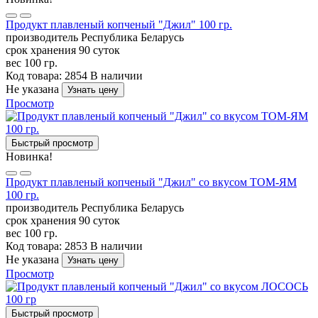
Продукт плавленый копченый "Джил" 100 гр.
производитель
Республика Беларусь
срок хранения
90 суток
вес
100 гр.
Код товара: 2854
В наличии
Не указана
Узнать цену
Просмотр
Быстрый просмотр
Новинка!
Продукт плавленый копченый "Джил" со вкусом ТОМ-ЯМ
100 гр.
производитель
Республика Беларусь
срок хранения
90 суток
вес
100 гр.
Код товара: 2853
В наличии
Не указана
Узнать цену
Просмотр
Быстрый просмотр