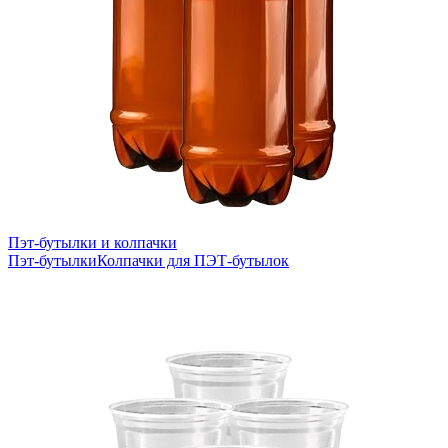
Пэт-бутылки и колпачки
Пэт-бутылки
Колпачки для ПЭТ-бутылок