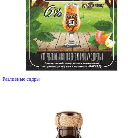
Разливные сидры