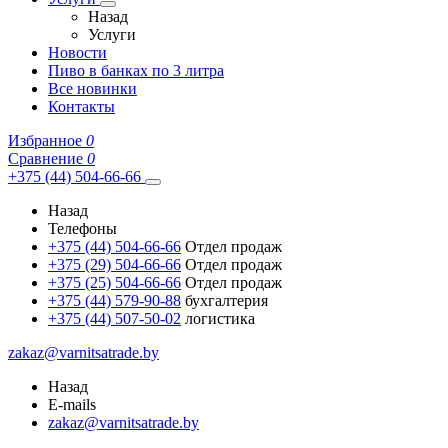
Назад
Услуги
Новости
Пиво в банках по 3 литра
Все новинки
Контакты
Избранное
0
Сравнение
0
+375 (44) 504-66-66
Назад
Телефоны
+375 (44) 504-66-66
Отдел продаж
+375 (29) 504-66-66
Отдел продаж
+375 (25) 504-66-66
Отдел продаж
+375 (44) 579-90-88
бухгалтерия
+375 (44) 507-50-02
логистика
zakaz@varnitsatrade.by
Назад
E-mails
zakaz@varnitsatrade.by