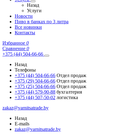
Назад
Услуги
Новости
Пиво в банках по 3 литра
Все новинки
Контакты
Избранное
0
Сравнение
0
+375 (44) 504-66-66
Назад
Телефоны
+375 (44) 504-66-66
Отдел продаж
+375 (29) 504-66-66
Отдел продаж
+375 (25) 504-66-66
Отдел продаж
+375 (44) 579-90-88
бухгалтерия
+375 (44) 507-50-02
логистика
zakaz@varnitsatrade.by
Назад
E-mails
zakaz@varnitsatrade.by