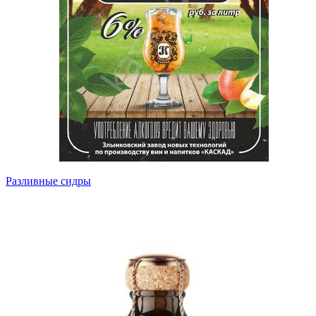
Разливные сидры