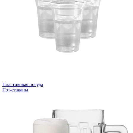
Пластиковая посуда
Пэт-стаканы