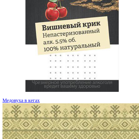
Медовуха в кегах