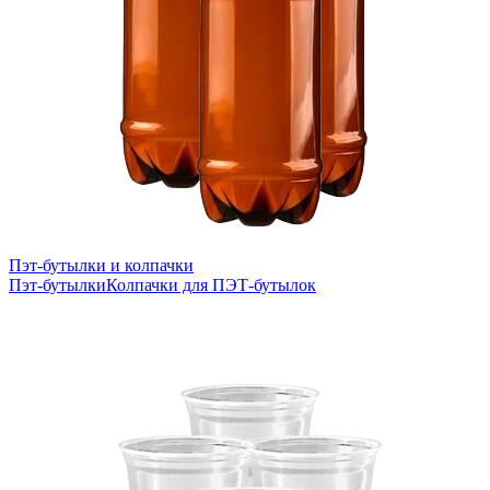
Пэт-бутылки и колпачки
Пэт-бутылки
Колпачки для ПЭТ-бутылок