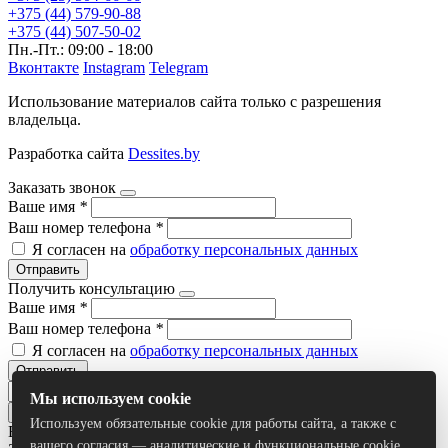
+375 (44) 579-90-88
+375 (44) 507-50-02
Пн.-Пт.: 09:00 - 18:00
Вконтакте
Instagram
Telegram
Использование материалов сайта только с разрешения
владельца.
Разработка сайта
Dessites.by
Заказать звонок
Ваше имя
*
Ваш номер телефона
*
Я согласен на
обработку персональных данных
Отправить
Получить консультацию
Ваше имя
*
Ваш номер телефона
*
Я согласен на
обработку персональных данных
Отправить
Мы используем cookie
Используем обязательные cookie для работы сайта, а также с
Все результаты
вашего согласия — аналитические и функциональные cookie.