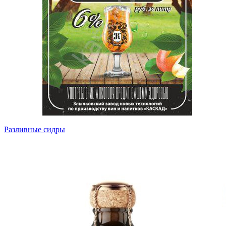
Разливные сидры