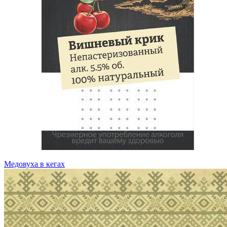
Медовуха в кегах