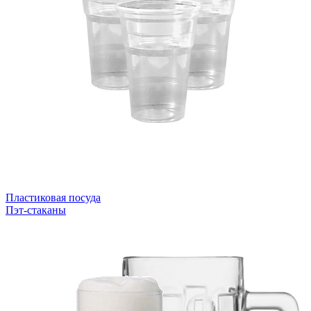
Пластиковая посуда
Пэт-стаканы