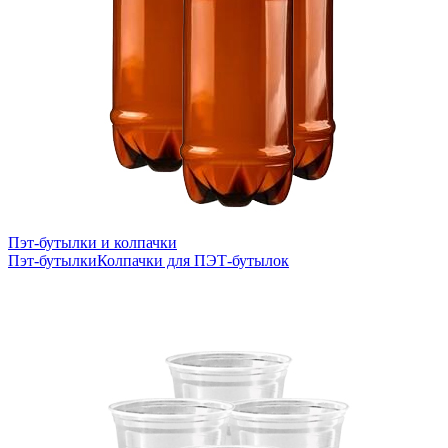
Пэт-бутылки и колпачки
Пэт-бутылки
Колпачки для ПЭТ-бутылок