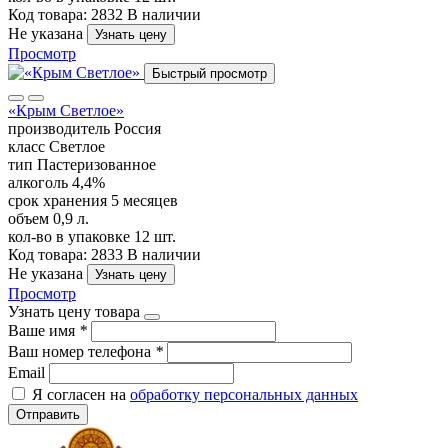
Код товара: 2832
В наличии
Не указана
Узнать цену
Просмотр
Быстрый просмотр
«Крым Светлое»
производитель
Россия
класс
Светлое
тип
Пастеризованное
алкоголь
4,4%
срок хранения
5 месяцев
объем
0,9 л.
кол-во в упаковке
12 шт.
Код товара: 2833
В наличии
Не указана
Узнать цену
Просмотр
Узнать цену товара
Ваше имя
*
Ваш номер телефона
*
Email
Я согласен на
обработку персональных данных
Отправить