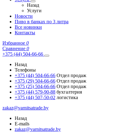
Назад
Услуги
Новости
Пиво в банках по 3 литра
Все новинки
Контакты
Избранное
0
Сравнение
0
+375 (44) 504-66-66
Назад
Телефоны
+375 (44) 504-66-66
Отдел продаж
+375 (29) 504-66-66
Отдел продаж
+375 (25) 504-66-66
Отдел продаж
+375 (44) 579-90-88
бухгалтерия
+375 (44) 507-50-02
логистика
zakaz@varnitsatrade.by
Назад
E-mails
zakaz@varnitsatrade.by