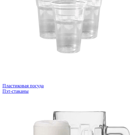
Пластиковая посуда
Пэт-стаканы