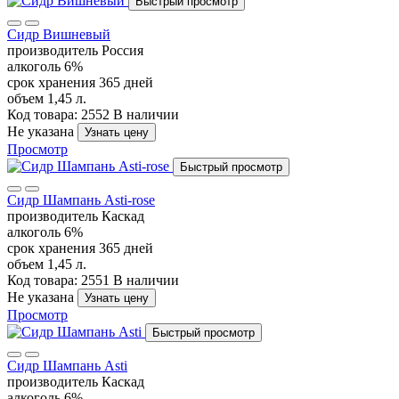
Быстрый просмотр
Сидр Вишневый
производитель
Россия
алкоголь
6%
срок хранения
365 дней
объем
1,45 л.
Код товара: 2552
В наличии
Не указана
Узнать цену
Просмотр
Быстрый просмотр
Сидр Шампань Asti-rose
производитель
Каскад
алкоголь
6%
срок хранения
365 дней
объем
1,45 л.
Код товара: 2551
В наличии
Не указана
Узнать цену
Просмотр
Быстрый просмотр
Сидр Шампань Asti
производитель
Каскад
алкоголь
6%