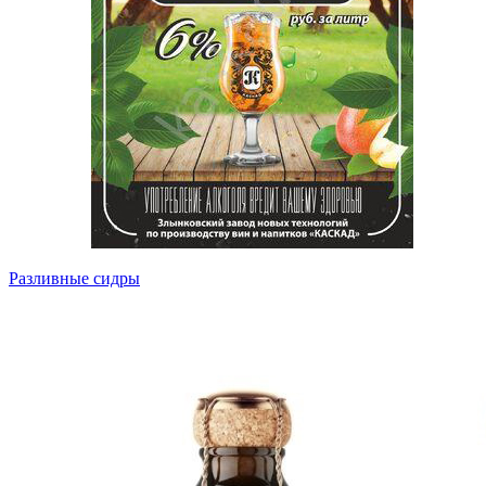
Разливные сидры