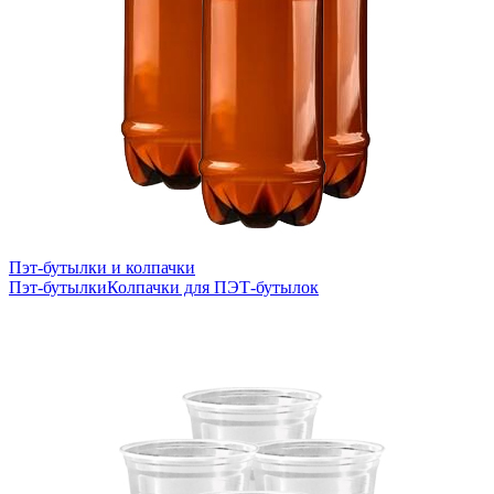
Пэт-бутылки и колпачки
Пэт-бутылки
Колпачки для ПЭТ-бутылок