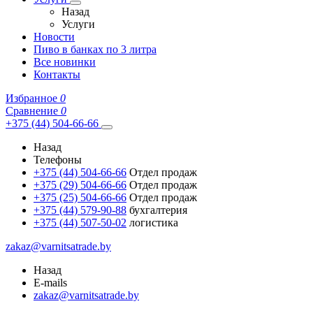
Назад
Услуги
Новости
Пиво в банках по 3 литра
Все новинки
Контакты
Избранное
0
Сравнение
0
+375 (44) 504-66-66
Назад
Телефоны
+375 (44) 504-66-66
Отдел продаж
+375 (29) 504-66-66
Отдел продаж
+375 (25) 504-66-66
Отдел продаж
+375 (44) 579-90-88
бухгалтерия
+375 (44) 507-50-02
логистика
zakaz@varnitsatrade.by
Назад
E-mails
zakaz@varnitsatrade.by