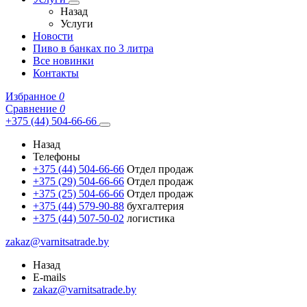
Назад
Услуги
Новости
Пиво в банках по 3 литра
Все новинки
Контакты
Избранное
0
Сравнение
0
+375 (44) 504-66-66
Назад
Телефоны
+375 (44) 504-66-66
Отдел продаж
+375 (29) 504-66-66
Отдел продаж
+375 (25) 504-66-66
Отдел продаж
+375 (44) 579-90-88
бухгалтерия
+375 (44) 507-50-02
логистика
zakaz@varnitsatrade.by
Назад
E-mails
zakaz@varnitsatrade.by