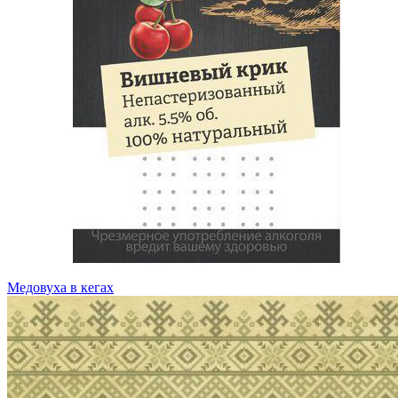
Медовуха в кегах