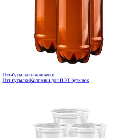
Пэт-бутылки и колпачки
Пэт-бутылки
Колпачки для ПЭТ-бутылок