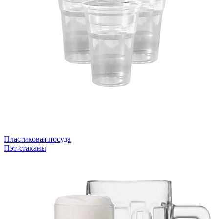
Пластиковая посуда
Пэт-стаканы