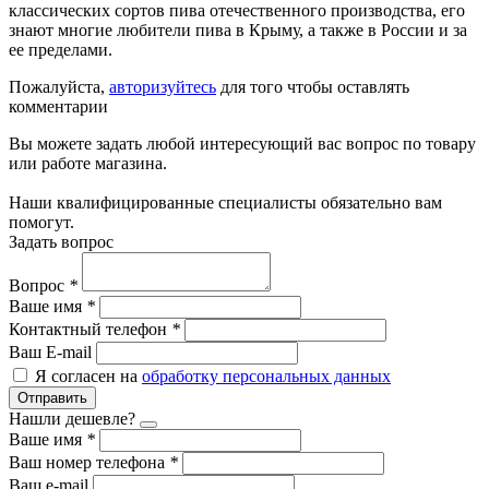
классических сортов пива отечественного производства, его
знают многие любители пива в Крыму, а также в России и за
ее пределами.
Пожалуйста,
авторизуйтесь
для того чтобы оставлять
комментарии
Вы можете задать любой интересующий вас вопрос по товару
или работе магазина.
Наши квалифицированные специалисты обязательно вам
помогут.
Задать вопрос
Вопрос
*
Ваше имя
*
Контактный телефон
*
Ваш E-mail
Я согласен на
обработку персональных данных
Отправить
Нашли дешевле?
Ваше имя
*
Ваш номер телефона
*
Ваш e-mail