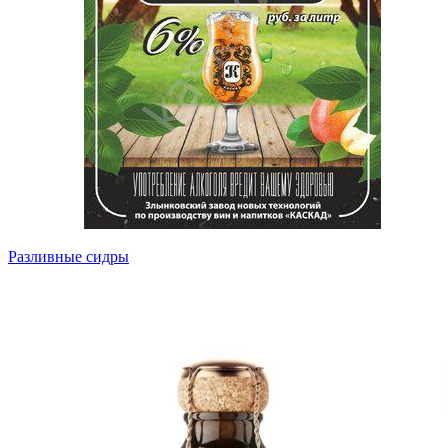
Разливные сидры