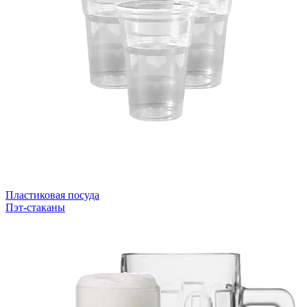
Пластиковая посуда
Пэт-стаканы