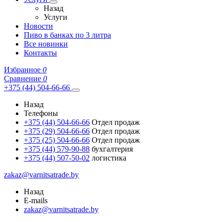
Назад
Услуги
Новости
Пиво в банках по 3 литра
Все новинки
Контакты
Избранное
0
Сравнение
0
+375 (44) 504-66-66
Назад
Телефоны
+375 (44) 504-66-66
Отдел продаж
+375 (29) 504-66-66
Отдел продаж
+375 (25) 504-66-66
Отдел продаж
+375 (44) 579-90-88
бухгалтерия
+375 (44) 507-50-02
логистика
zakaz@varnitsatrade.by
Назад
E-mails
zakaz@varnitsatrade.by