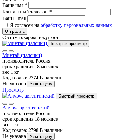
Ваше имя
*
Контактный телефон
*
Ваш E-mail
Я согласен на
обработку персональных данных
Отправить
С этим товаром покупают
Быстрый просмотр
Минтай (палочки)
производитель
Россия
срок хранения
18 месяцев
вес
1 кг
Код товара: 2774
В наличии
Не указана
Узнать цену
Просмотр
Быстрый просмотр
Анчоус аргентинский
производитель
Россия
срок хранения
18 месяцев
вес
1 кг
Код товара: 2798
В наличии
Не указана
Узнать цену