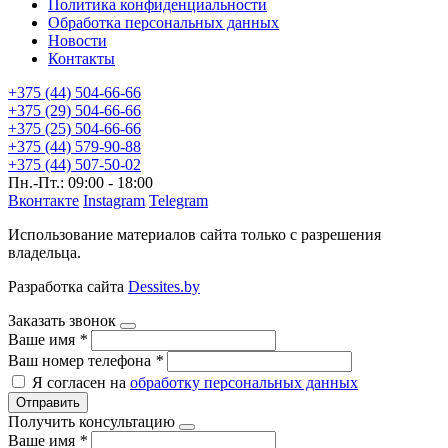
Политика конфиденциальности
Обработка персональных данных
Новости
Контакты
+375 (44) 504-66-66
+375 (29) 504-66-66
+375 (25) 504-66-66
+375 (44) 579-90-88
+375 (44) 507-50-02
Пн.-Пт.: 09:00 - 18:00
Вконтакте
Instagram
Telegram
Использование материалов сайта только с разрешения
владельца.
Разработка сайта
Dessites.by
Заказать звонок
Ваше имя
*
Ваш номер телефона
*
Я согласен на
обработку персональных данных
Отправить
Получить консультацию
Ваше имя
*