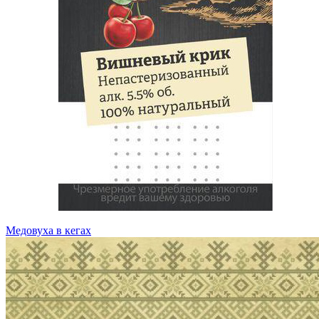
Медовуха в кегах