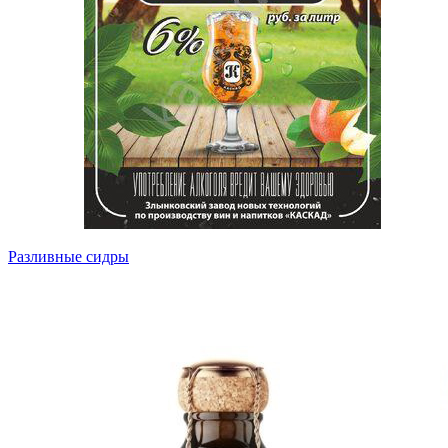
Разливные сидры