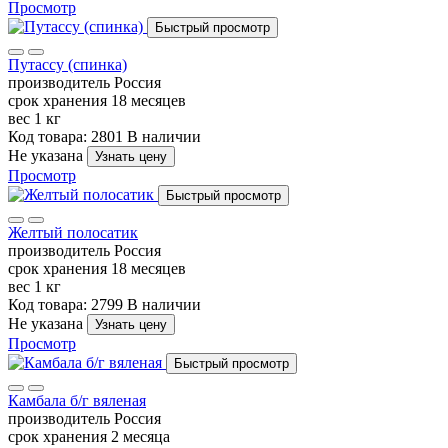
Просмотр
Быстрый просмотр
Путассу (спинка)
производитель
Россия
срок хранения
18 месяцев
вес
1 кг
Код товара: 2801
В наличии
Не указана
Узнать цену
Просмотр
Быстрый просмотр
Желтый полосатик
производитель
Россия
срок хранения
18 месяцев
вес
1 кг
Код товара: 2799
В наличии
Не указана
Узнать цену
Просмотр
Быстрый просмотр
Камбала б/г вяленая
производитель
Россия
срок хранения
2 месяца