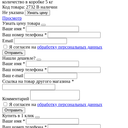
количество в коробке
5 кг
Код товара: 2732
В наличии
Не указана
Узнать цену
Просмотр
Узнать цену товара
Ваше имя
*
Ваш номер телефона
*
Email
Я согласен на
обработку персональных данных
Отправить
Нашли дешевле?
Ваше имя
*
Ваш номер телефона
*
Ваш e-mail
Ссылка на товар другого магазина
*
Комментарий
Я согласен на
обработку персональных данных
Отправить
Купить в 1 клик
Ваше имя
*
Ваш номер телефона
*