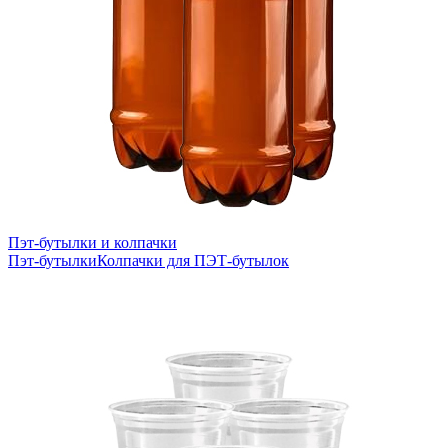
Пэт-бутылки и колпачки
Пэт-бутылки
Колпачки для ПЭТ-бутылок