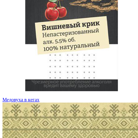
Медовуха в кегах