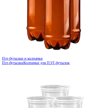
Пэт-бутылки и колпачки
Пэт-бутылки
Колпачки для ПЭТ-бутылок