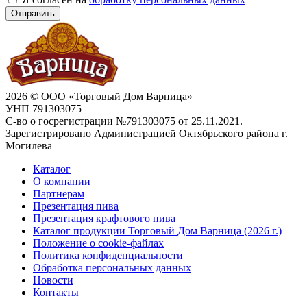
Отправить
2026 © ООО «Торговый Дом Варница»
УНП 791303075
С-во о госрегистрации №791303075 от 25.11.2021.
Зарегистрировано Администрацией Октябрьского района г.
Могилева
Каталог
О компании
Партнерам
Презентация пива
Презентация крафтового пива
Каталог продукции Торговый Дом Варница (2026 г.)
Положение о cookie-файлах
Политика конфиденциальности
Обработка персональных данных
Новости
Контакты