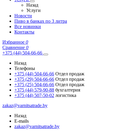
Назад
Услуги
Новости
Пиво в банках по 3 литра
Все новинки
Контакты
Избранное
0
Сравнение
0
+375 (44) 504-66-66
Назад
Телефоны
+375 (44) 504-66-66
Отдел продаж
+375 (29) 504-66-66
Отдел продаж
+375 (25) 504-66-66
Отдел продаж
+375 (44) 579-90-88
бухгалтерия
+375 (44) 507-50-02
логистика
zakaz@varnitsatrade.by
Назад
E-mails
zakaz@varnitsatrade.by