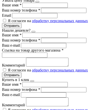
Узнать цену товара
Ваше имя
*
Ваш номер телефона
*
Email
Я согласен на
обработку персональных данных
Отправить
Нашли дешевле?
Ваше имя
*
Ваш номер телефона
*
Ваш e-mail
Ссылка на товар другого магазина
*
Комментарий
Я согласен на
обработку персональных данных
Отправить
Купить в 1 клик
Ваше имя
*
Ваш номер телефона
*
Ваш e-mail
Комментарий
Я согласен на
обработку персональных данных