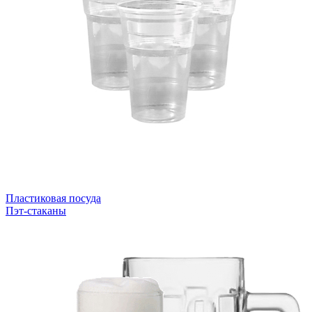
Пластиковая посуда
Пэт-стаканы