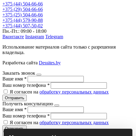
+375 (44) 504-66-66
+375 (29) 504-66-66
+375 (25) 504-66-66
+375 (44) 579-90-88
+375 (44) 507-50-02
Пн.-Пт.: 09:00 - 18:00
Вконтакте
Instagram
Telegram
Использование материалов сайта только с разрешения
владельца.
Разработка сайта
Dessites.by
Заказать звонок
Ваше имя
*
Ваш номер телефона
*
Я согласен на
обработку персональных данных
Отправить
Получить консультацию
Ваше имя
*
Ваш номер телефона
*
Я согласен на
обработку персональных данных
Отправить