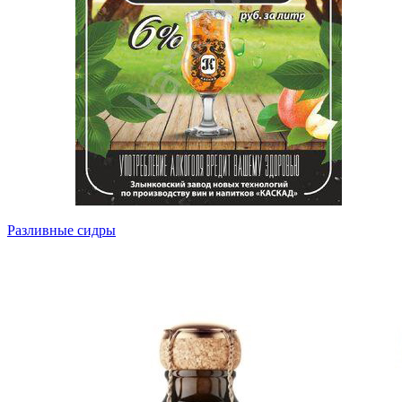
Разливные сидры