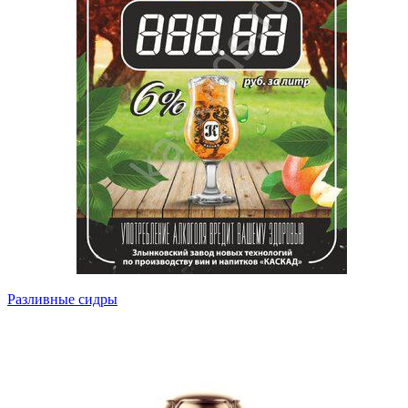
Разливные сидры