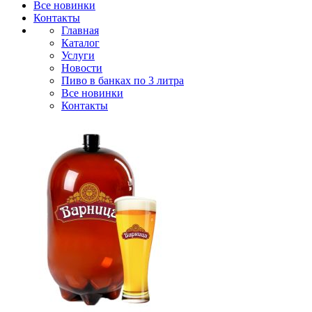
Все новинки
Контакты
Главная
Каталог
Услуги
Новости
Пиво в банках по 3 литра
Все новинки
Контакты