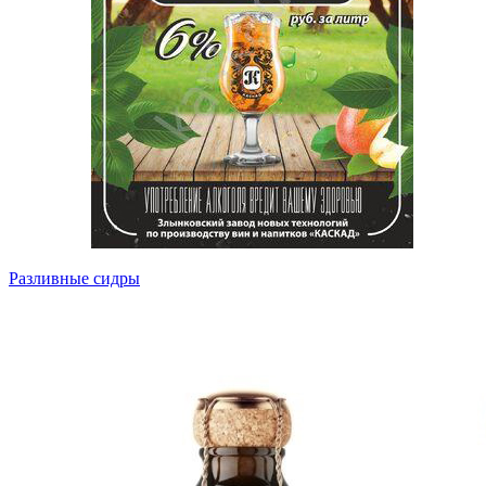
Разливные сидры