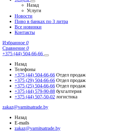
Назад
Услуги
Новости
Пиво в банках по 3 литра
Все новинки
Контакты
Избранное
0
Сравнение
0
+375 (44) 504-66-66
Назад
Телефоны
+375 (44) 504-66-66
Отдел продаж
+375 (29) 504-66-66
Отдел продаж
+375 (25) 504-66-66
Отдел продаж
+375 (44) 579-90-88
бухгалтерия
+375 (44) 507-50-02
логистика
zakaz@varnitsatrade.by
Назад
E-mails
zakaz@varnitsatrade.by