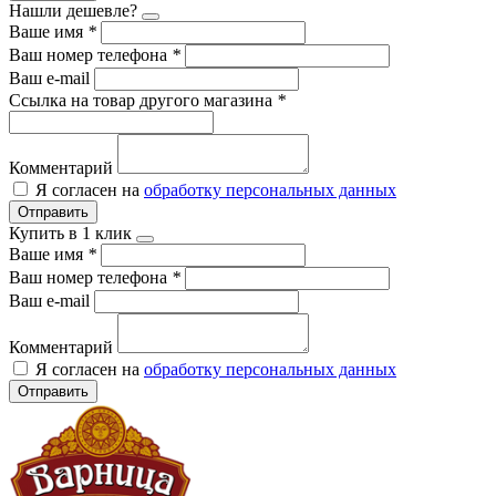
Нашли дешевле?
Ваше имя
*
Ваш номер телефона
*
Ваш e-mail
Ссылка на товар другого магазина
*
Комментарий
Я согласен на
обработку персональных данных
Отправить
Купить в 1 клик
Ваше имя
*
Ваш номер телефона
*
Ваш e-mail
Комментарий
Я согласен на
обработку персональных данных
Отправить