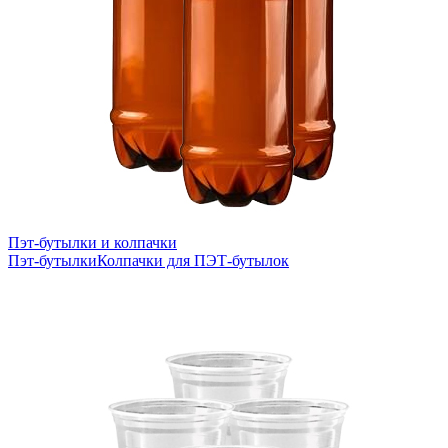
Пэт-бутылки и колпачки
Пэт-бутылки
Колпачки для ПЭТ-бутылок