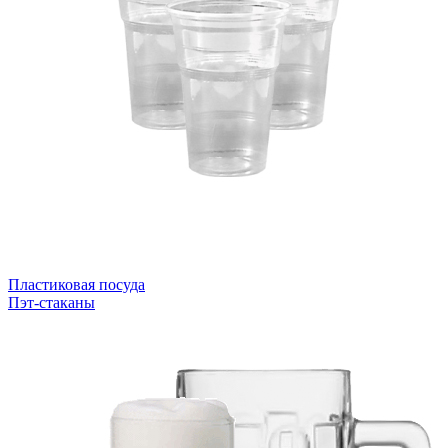
Пластиковая посуда
Пэт-стаканы