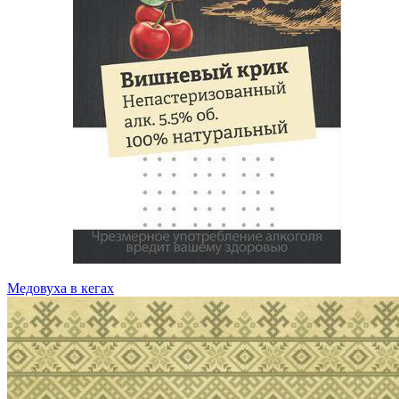
Медовуха в кегах