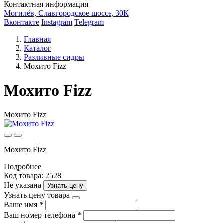
Контактная информация
Могилёв, Славгородское шоссе, 30К
Вконтакте
Instagram
Telegram
Главная
Каталог
Разливные сидры
Мохито Fizz
Мохито Fizz
Мохито Fizz
Мохито Fizz
Подробнее
Код товара: 2528
Не указана
Узнать цену
Узнать цену товара
Ваше имя
*
Ваш номер телефона
*