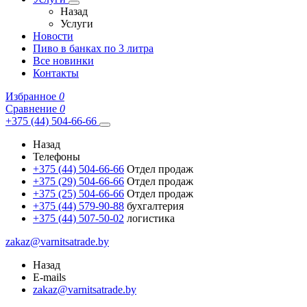
Назад
Услуги
Новости
Пиво в банках по 3 литра
Все новинки
Контакты
Избранное
0
Сравнение
0
+375 (44) 504-66-66
Назад
Телефоны
+375 (44) 504-66-66
Отдел продаж
+375 (29) 504-66-66
Отдел продаж
+375 (25) 504-66-66
Отдел продаж
+375 (44) 579-90-88
бухгалтерия
+375 (44) 507-50-02
логистика
zakaz@varnitsatrade.by
Назад
E-mails
zakaz@varnitsatrade.by