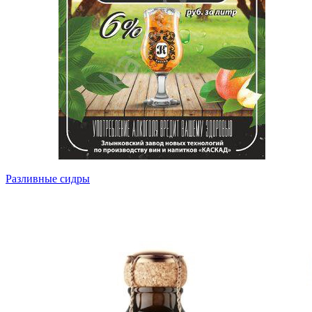
Разливные сидры