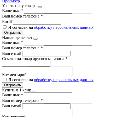
Просмотр
Узнать цену товара
Ваше имя
*
Ваш номер телефона
*
Email
Я согласен на
обработку персональных данных
Отправить
Нашли дешевле?
Ваше имя
*
Ваш номер телефона
*
Ваш e-mail
Ссылка на товар другого магазина
*
Комментарий
Я согласен на
обработку персональных данных
Отправить
Купить в 1 клик
Ваше имя
*
Ваш номер телефона
*
Ваш e-mail
Комментарий