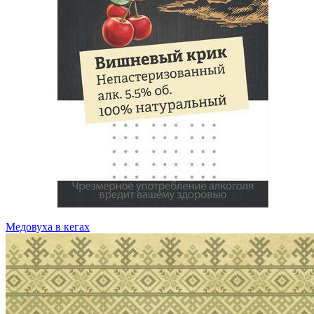
Медовуха в кегах