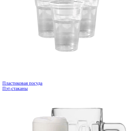
Пластиковая посуда
Пэт-стаканы