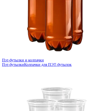
Пэт-бутылки и колпачки
Пэт-бутылки
Колпачки для ПЭТ-бутылок