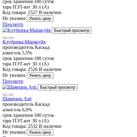
срок хранения
180 суток
тара
ПЭТ-кег 30 л (А)
Код товара: 2527
В наличии
Не указана
Узнать цену
Просмотр
Быстрый просмотр
Клубника-Маракуйя
производитель
Каскад
алкоголь
5,5%
срок хранения
180 суток
тара
ПЭТ-кег 30 л (А)
Код товара: 2526
В наличии
Не указана
Узнать цену
Просмотр
Быстрый просмотр
Шампань Asti
производитель
Каскад
алкоголь
6,0%
срок хранения
180 суток
тара
ПЭТ-кег 30 л (А)
Код товара: 2532
В наличии
Не указана
Узнать цену