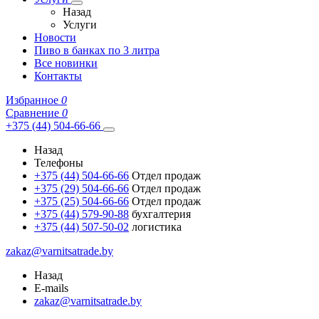
Назад
Услуги
Новости
Пиво в банках по 3 литра
Все новинки
Контакты
Избранное
0
Сравнение
0
+375 (44) 504-66-66
Назад
Телефоны
+375 (44) 504-66-66
Отдел продаж
+375 (29) 504-66-66
Отдел продаж
+375 (25) 504-66-66
Отдел продаж
+375 (44) 579-90-88
бухгалтерия
+375 (44) 507-50-02
логистика
zakaz@varnitsatrade.by
Назад
E-mails
zakaz@varnitsatrade.by