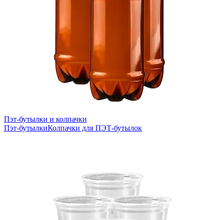
Пэт-бутылки и колпачки
Пэт-бутылки
Колпачки для ПЭТ-бутылок