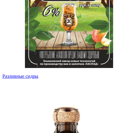
Разливные сидры