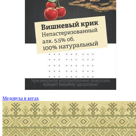
Медовуха в кегах