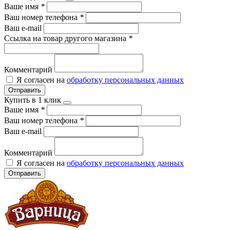
Ваше имя
*
Ваш номер телефона
*
Ваш e-mail
Ссылка на товар другого магазина
*
Комментарий
Я согласен на
обработку персональных данных
Отправить
Купить в 1 клик
Ваше имя
*
Ваш номер телефона
*
Ваш e-mail
Комментарий
Я согласен на
обработку персональных данных
Отправить