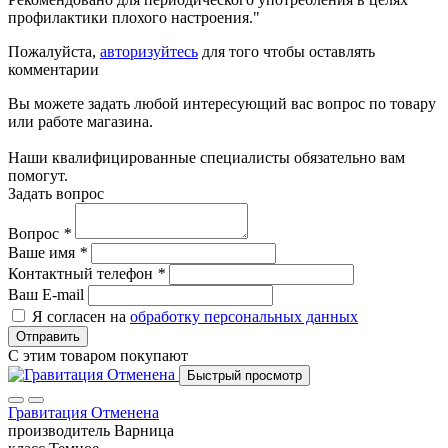
профилактики плохого настроения."
Пожалуйста,
авторизуйтесь
для того чтобы оставлять
комментарии
Вы можете задать любой интересующий вас вопрос по товару
или работе магазина.
Наши квалифицированные специалисты обязательно вам
помогут.
Задать вопрос
Вопрос
*
Ваше имя
*
Контактный телефон
*
Ваш E-mail
Я согласен на
обработку персональных данных
Отправить
С этим товаром покупают
Быстрый просмотр
Гравитация Отменена
производитель
Варница