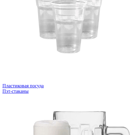
Пластиковая посуда
Пэт-стаканы