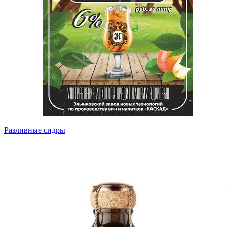
Разливные сидры