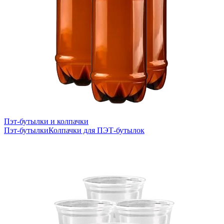
Пэт-бутылки и колпачки
Пэт-бутылки
Колпачки для ПЭТ-бутылок