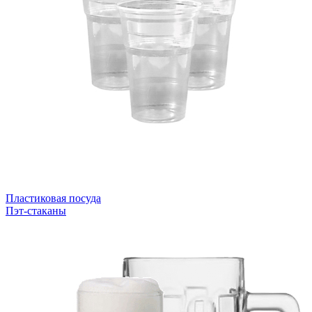
Пластиковая посуда
Пэт-стаканы