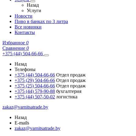
Назад
Услуги
Новости
Пиво в банках по 3 литра
Все новинки
Контакты
Избранное
0
Сравнение
0
+375 (44) 504-66-66
Назад
Телефоны
+375 (44) 504-66-66
Отдел продаж
+375 (29) 504-66-66
Отдел продаж
+375 (25) 504-66-66
Отдел продаж
+375 (44) 579-90-88
бухгалтерия
+375 (44) 507-50-02
логистика
zakaz@varnitsatrade.by
Назад
E-mails
zakaz@varnitsatrade.by