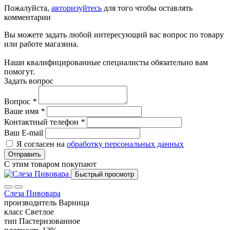
Пожалуйста,
авторизуйтесь
для того чтобы оставлять
комментарии
Вы можете задать любой интересующий вас вопрос по товару
или работе магазина.
Наши квалифицированные специалисты обязательно вам
помогут.
Задать вопрос
Вопрос
*
Ваше имя
*
Контактный телефон
*
Ваш E-mail
Я согласен на
обработку персональных данных
Отправить
С этим товаром покупают
Быстрый просмотр
Слеза Пивовара
производитель
Варница
класс
Светлое
тип
Пастеризованное