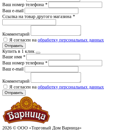
Ваш номер телефона
*
Ваш e-mail
Ссылка на товар другого магазина
*
Комментарий
Я согласен на
обработку персональных данных
Отправить
Купить в 1 клик
Ваше имя
*
Ваш номер телефона
*
Ваш e-mail
Комментарий
Я согласен на
обработку персональных данных
Отправить
2026 © ООО «Торговый Дом Варница»