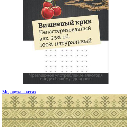
Медовуха в кегах