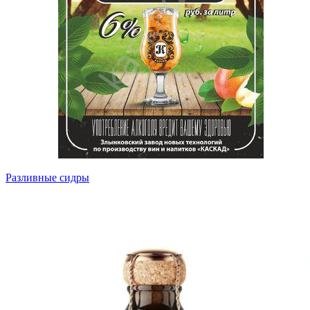
Разливные сидры