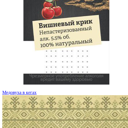
Медовуха в кегах