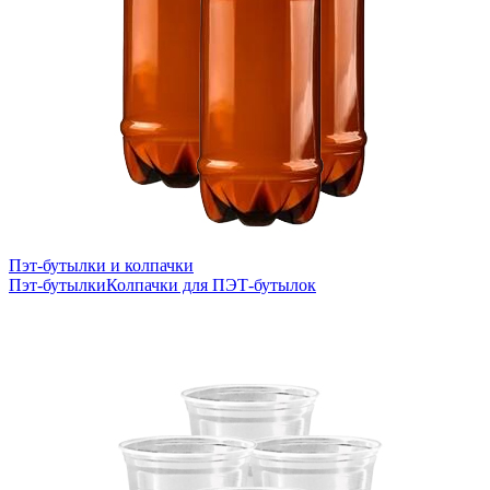
Пэт-бутылки и колпачки
Пэт-бутылки
Колпачки для ПЭТ-бутылок