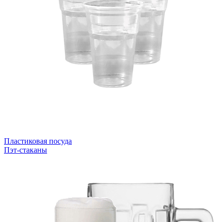
Пластиковая посуда
Пэт-стаканы