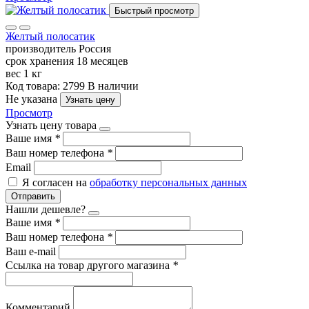
Быстрый просмотр
Желтый полосатик
производитель
Россия
срок хранения
18 месяцев
вес
1 кг
Код товара: 2799
В наличии
Не указана
Узнать цену
Просмотр
Узнать цену товара
Ваше имя
*
Ваш номер телефона
*
Email
Я согласен на
обработку персональных данных
Отправить
Нашли дешевле?
Ваше имя
*
Ваш номер телефона
*
Ваш e-mail
Ссылка на товар другого магазина
*
Комментарий