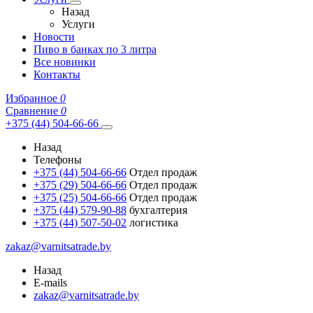
Назад
Услуги
Новости
Пиво в банках по 3 литра
Все новинки
Контакты
Избранное
0
Сравнение
0
+375 (44) 504-66-66
Назад
Телефоны
+375 (44) 504-66-66
Отдел продаж
+375 (29) 504-66-66
Отдел продаж
+375 (25) 504-66-66
Отдел продаж
+375 (44) 579-90-88
бухгалтерия
+375 (44) 507-50-02
логистика
zakaz@varnitsatrade.by
Назад
E-mails
zakaz@varnitsatrade.by