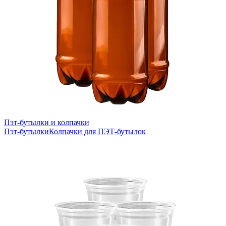
Пэт-бутылки и колпачки
Пэт-бутылки
Колпачки для ПЭТ-бутылок