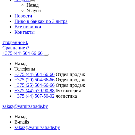
Назад
Услуги
Новости
Пиво в банках по 3 литра
Все новинки
Контакты
Избранное
0
Сравнение
0
+375 (44) 504-66-66
Назад
Телефоны
+375 (44) 504-66-66
Отдел продаж
+375 (29) 504-66-66
Отдел продаж
+375 (25) 504-66-66
Отдел продаж
+375 (44) 579-90-88
бухгалтерия
+375 (44) 507-50-02
логистика
zakaz@varnitsatrade.by
Назад
E-mails
zakaz@varnitsatrade.by