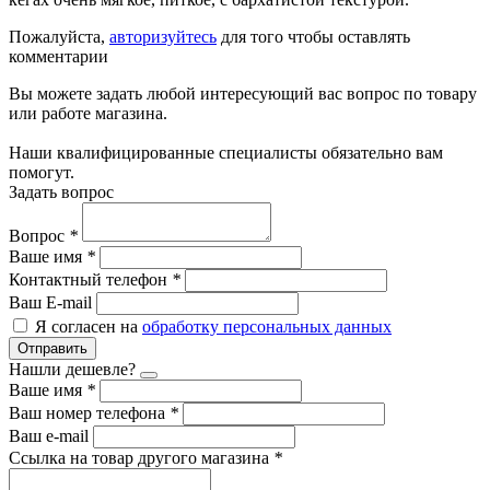
Пожалуйста,
авторизуйтесь
для того чтобы оставлять
комментарии
Вы можете задать любой интересующий вас вопрос по товару
или работе магазина.
Наши квалифицированные специалисты обязательно вам
помогут.
Задать вопрос
Вопрос
*
Ваше имя
*
Контактный телефон
*
Ваш E-mail
Я согласен на
обработку персональных данных
Отправить
Нашли дешевле?
Ваше имя
*
Ваш номер телефона
*
Ваш e-mail
Ссылка на товар другого магазина
*