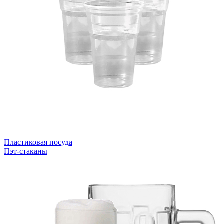
Пластиковая посуда
Пэт-стаканы