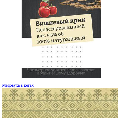
Медовуха в кегах