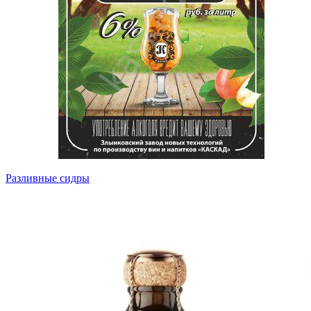
Разливные сидры