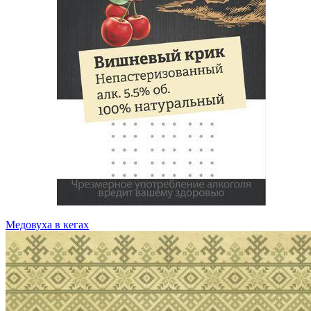
Медовуха в кегах