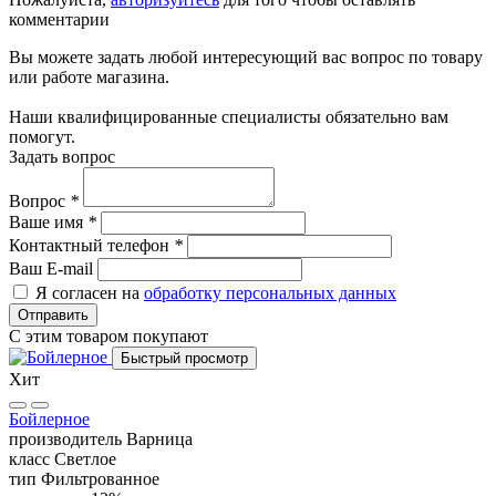
комментарии
Вы можете задать любой интересующий вас вопрос по товару
или работе магазина.
Наши квалифицированные специалисты обязательно вам
помогут.
Задать вопрос
Вопрос
*
Ваше имя
*
Контактный телефон
*
Ваш E-mail
Я согласен на
обработку персональных данных
Отправить
С этим товаром покупают
Быстрый просмотр
Хит
Бойлерное
производитель
Варница
класс
Светлое
тип
Фильтрованное