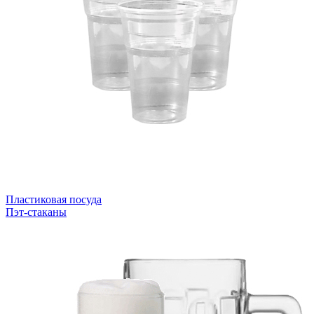
Пластиковая посуда
Пэт-стаканы