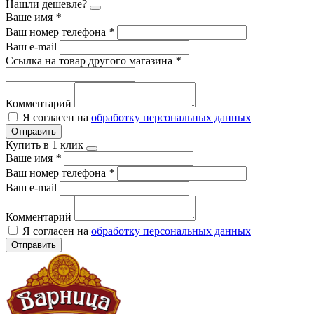
Нашли дешевле?
Ваше имя
*
Ваш номер телефона
*
Ваш e-mail
Ссылка на товар другого магазина
*
Комментарий
Я согласен на
обработку персональных данных
Отправить
Купить в 1 клик
Ваше имя
*
Ваш номер телефона
*
Ваш e-mail
Комментарий
Я согласен на
обработку персональных данных
Отправить