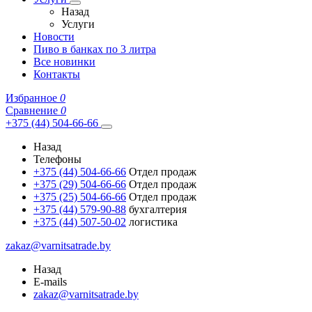
Назад
Услуги
Новости
Пиво в банках по 3 литра
Все новинки
Контакты
Избранное
0
Сравнение
0
+375 (44) 504-66-66
Назад
Телефоны
+375 (44) 504-66-66
Отдел продаж
+375 (29) 504-66-66
Отдел продаж
+375 (25) 504-66-66
Отдел продаж
+375 (44) 579-90-88
бухгалтерия
+375 (44) 507-50-02
логистика
zakaz@varnitsatrade.by
Назад
E-mails
zakaz@varnitsatrade.by