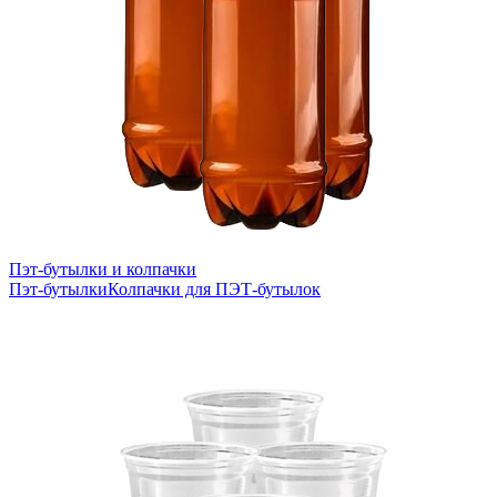
Пэт-бутылки и колпачки
Пэт-бутылки
Колпачки для ПЭТ-бутылок