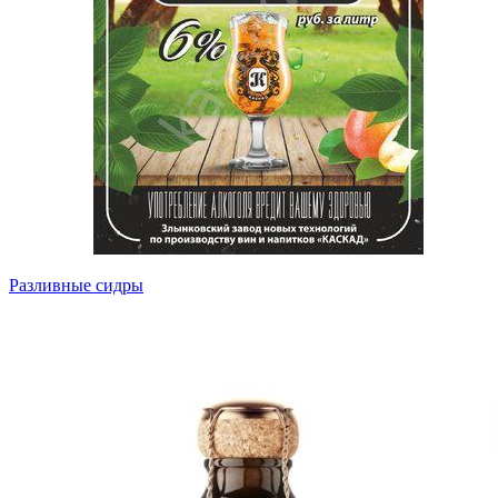
Разливные сидры