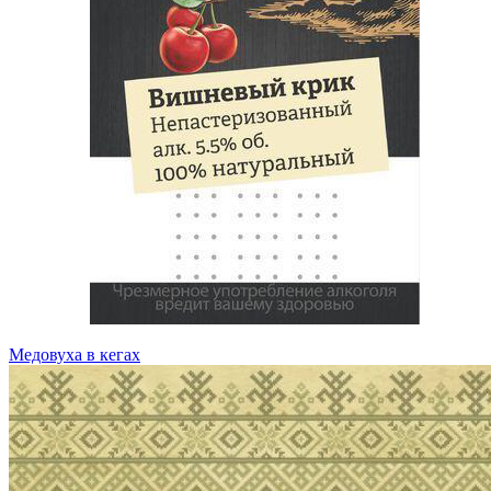
Медовуха в кегах