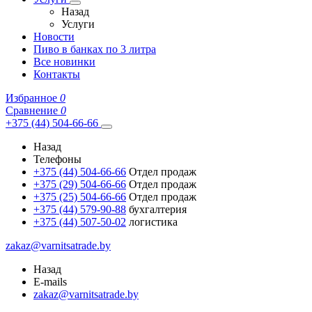
Назад
Услуги
Новости
Пиво в банках по 3 литра
Все новинки
Контакты
Избранное
0
Сравнение
0
+375 (44) 504-66-66
Назад
Телефоны
+375 (44) 504-66-66
Отдел продаж
+375 (29) 504-66-66
Отдел продаж
+375 (25) 504-66-66
Отдел продаж
+375 (44) 579-90-88
бухгалтерия
+375 (44) 507-50-02
логистика
zakaz@varnitsatrade.by
Назад
E-mails
zakaz@varnitsatrade.by