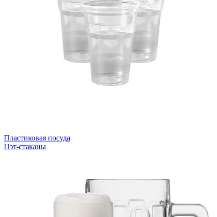
Пластиковая посуда
Пэт-стаканы