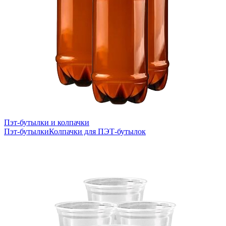
Пэт-бутылки и колпачки
Пэт-бутылки
Колпачки для ПЭТ-бутылок