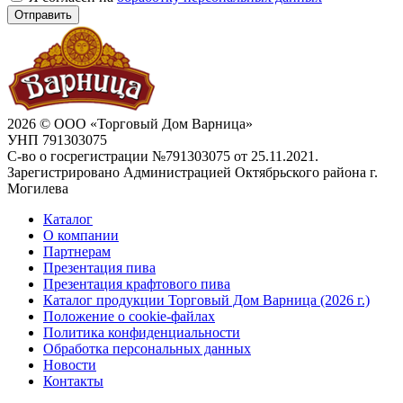
Отправить
2026 © ООО «Торговый Дом Варница»
УНП 791303075
С-во о госрегистрации №791303075 от 25.11.2021.
Зарегистрировано Администрацией Октябрьского района г.
Могилева
Каталог
О компании
Партнерам
Презентация пива
Презентация крафтового пива
Каталог продукции Торговый Дом Варница (2026 г.)
Положение о cookie-файлах
Политика конфиденциальности
Обработка персональных данных
Новости
Контакты