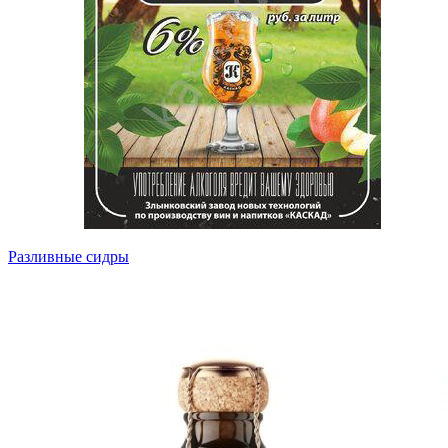
Разливные сидры