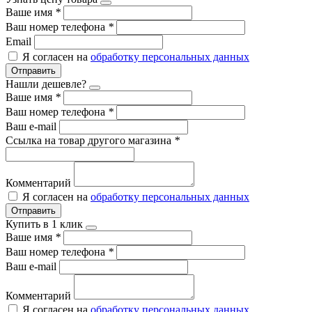
Ваше имя
*
Ваш номер телефона
*
Email
Я согласен на
обработку персональных данных
Отправить
Нашли дешевле?
Ваше имя
*
Ваш номер телефона
*
Ваш e-mail
Ссылка на товар другого магазина
*
Комментарий
Я согласен на
обработку персональных данных
Отправить
Купить в 1 клик
Ваше имя
*
Ваш номер телефона
*
Ваш e-mail
Комментарий
Я согласен на
обработку персональных данных