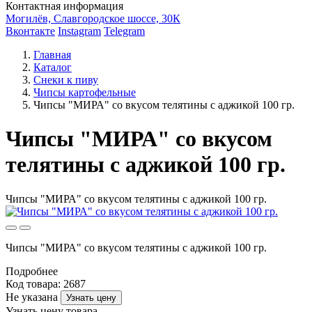
Контактная информация
Могилёв, Славгородское шоссе, 30К
Вконтакте
Instagram
Telegram
Главная
Каталог
Снеки к пиву
Чипсы картофельные
Чипсы "МИРА" со вкусом телятины с аджикой 100 гр.
Чипсы "МИРА" со вкусом
телятины с аджикой 100 гр.
Чипсы "МИРА" со вкусом телятины с аджикой 100 гр.
Чипсы "МИРА" со вкусом телятины с аджикой 100 гр.
Подробнее
Код товара: 2687
Не указана
Узнать цену
Узнать цену товара