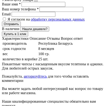
Ваше имя
*
Ваш номер телефона
*
Email
Я согласен на
обработку персональных данных
Отправить
В наличии
Нашли дешевле?
Купить в 1 клик
Характеристики
Описание
Отзывы
Вопрос-ответ
производитель
Республика Беларусь
срок годности
8 месяцев
вес
100 гр.
количество в коробке
25 шт.
Пикантные чипсы с насыщенным вкусом телятины и аджики.
Для любителей острых закусок.
Пожалуйста,
авторизуйтесь
для того чтобы оставлять
комментарии
Вы можете задать любой интересующий вас вопрос по товару
или работе магазина.
Наши квалифицированные специалисты обязательно вам
помогут.