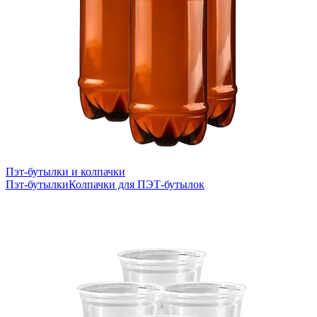
Пэт-бутылки и колпачки
Пэт-бутылки
Колпачки для ПЭТ-бутылок