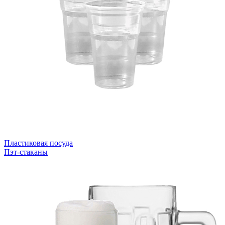
Пластиковая посуда
Пэт-стаканы