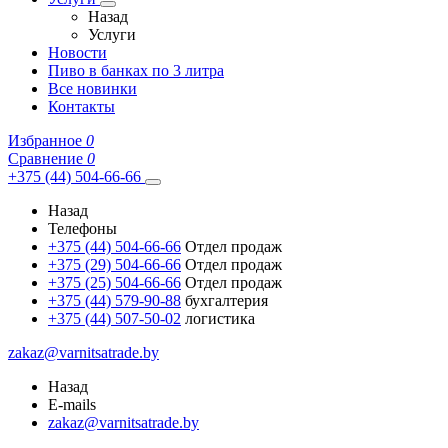
Назад
Услуги
Новости
Пиво в банках по 3 литра
Все новинки
Контакты
Избранное
0
Сравнение
0
+375 (44) 504-66-66
Назад
Телефоны
+375 (44) 504-66-66
Отдел продаж
+375 (29) 504-66-66
Отдел продаж
+375 (25) 504-66-66
Отдел продаж
+375 (44) 579-90-88
бухгалтерия
+375 (44) 507-50-02
логистика
zakaz@varnitsatrade.by
Назад
E-mails
zakaz@varnitsatrade.by