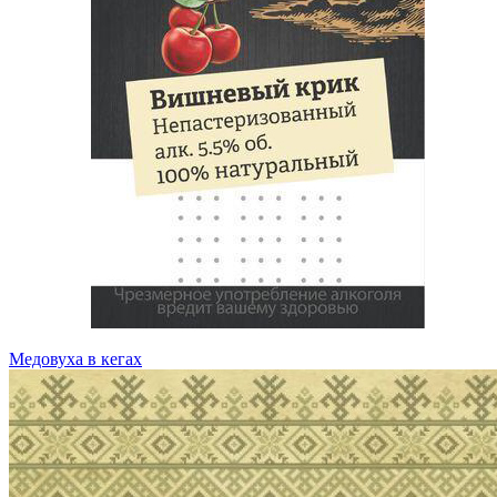
Медовуха в кегах