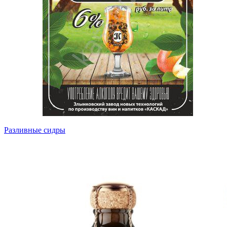
Разливные сидры