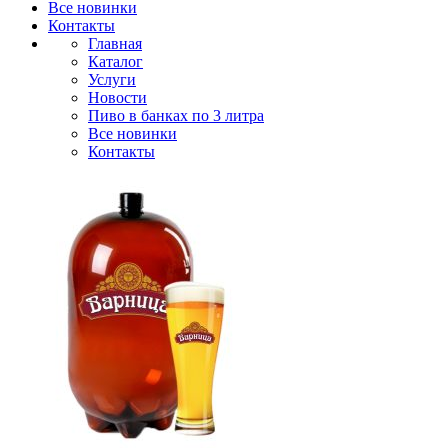
Все новинки
Контакты
Главная
Каталог
Услуги
Новости
Пиво в банках по 3 литра
Все новинки
Контакты