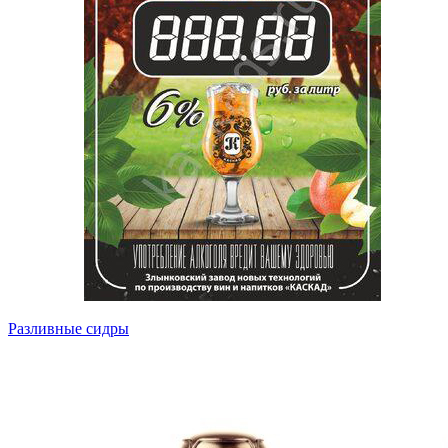
Разливные сидры