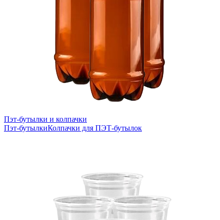
Пэт-бутылки и колпачки
Пэт-бутылки
Колпачки для ПЭТ-бутылок