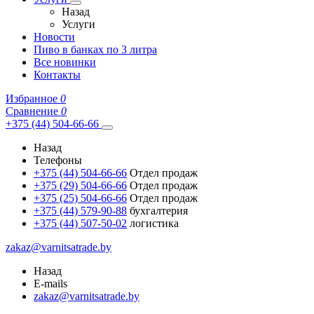
Назад
Услуги
Новости
Пиво в банках по 3 литра
Все новинки
Контакты
Избранное
0
Сравнение
0
+375 (44) 504-66-66
Назад
Телефоны
+375 (44) 504-66-66
Отдел продаж
+375 (29) 504-66-66
Отдел продаж
+375 (25) 504-66-66
Отдел продаж
+375 (44) 579-90-88
бухгалтерия
+375 (44) 507-50-02
логистика
zakaz@varnitsatrade.by
Назад
E-mails
zakaz@varnitsatrade.by