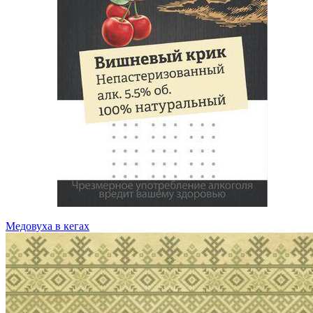
Медовуха в кегах