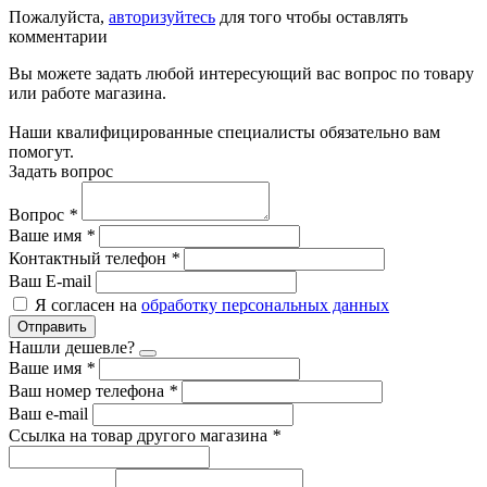
Пожалуйста,
авторизуйтесь
для того чтобы оставлять
комментарии
Вы можете задать любой интересующий вас вопрос по товару
или работе магазина.
Наши квалифицированные специалисты обязательно вам
помогут.
Задать вопрос
Вопрос
*
Ваше имя
*
Контактный телефон
*
Ваш E-mail
Я согласен на
обработку персональных данных
Отправить
Нашли дешевле?
Ваше имя
*
Ваш номер телефона
*
Ваш e-mail
Ссылка на товар другого магазина
*