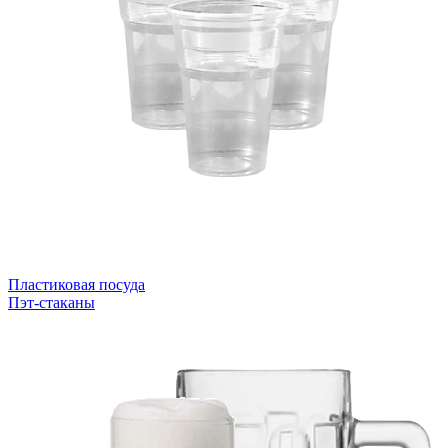
Пластиковая посуда
Пэт-стаканы