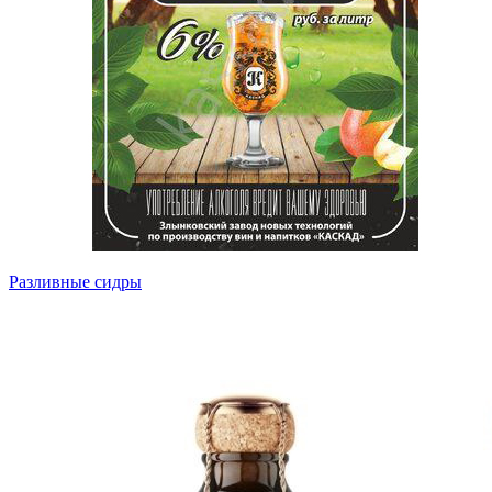
Разливные сидры