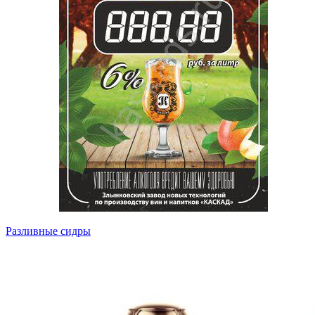
Разливные сидры