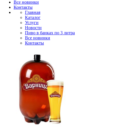
Все новинки
Контакты
Главная
Каталог
Услуги
Новости
Пиво в банках по 3 литра
Все новинки
Контакты