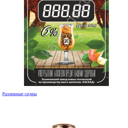
Разливные сидры