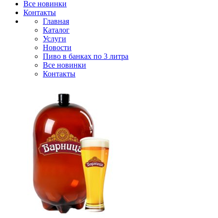
Все новинки
Контакты
Главная
Каталог
Услуги
Новости
Пиво в банках по 3 литра
Все новинки
Контакты