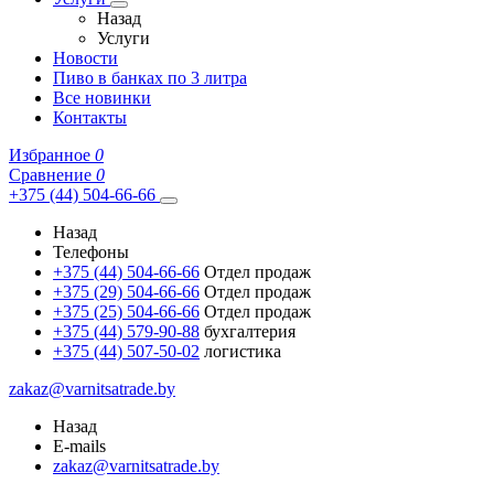
Назад
Услуги
Новости
Пиво в банках по 3 литра
Все новинки
Контакты
Избранное
0
Сравнение
0
+375 (44) 504-66-66
Назад
Телефоны
+375 (44) 504-66-66
Отдел продаж
+375 (29) 504-66-66
Отдел продаж
+375 (25) 504-66-66
Отдел продаж
+375 (44) 579-90-88
бухгалтерия
+375 (44) 507-50-02
логистика
zakaz@varnitsatrade.by
Назад
E-mails
zakaz@varnitsatrade.by