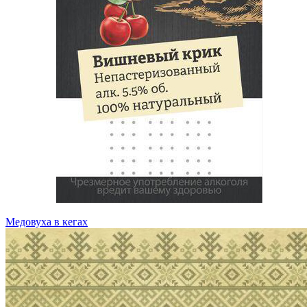
Медовуха в кегах