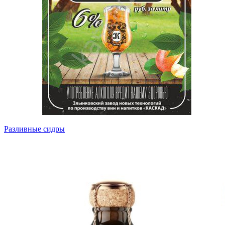
Разливные сидры