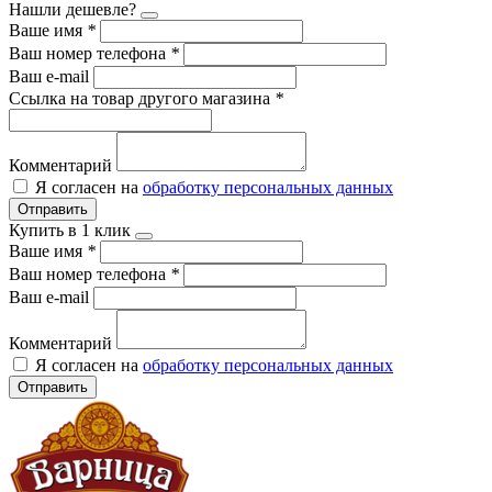
Нашли дешевле?
Ваше имя
*
Ваш номер телефона
*
Ваш e-mail
Ссылка на товар другого магазина
*
Комментарий
Я согласен на
обработку персональных данных
Отправить
Купить в 1 клик
Ваше имя
*
Ваш номер телефона
*
Ваш e-mail
Комментарий
Я согласен на
обработку персональных данных
Отправить