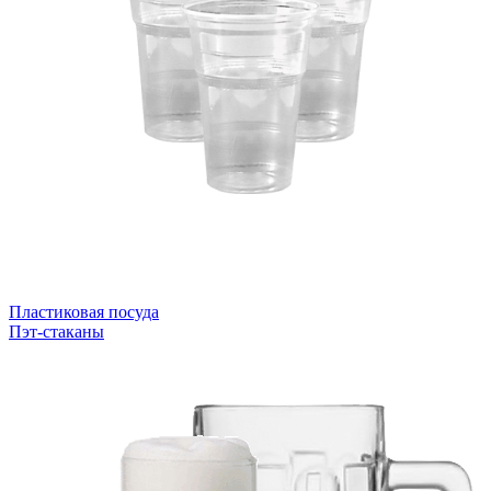
Пластиковая посуда
Пэт-стаканы