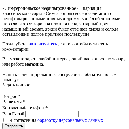
«Симферопольское нефильтрованное» – вариация
классического сорта «Симферопольское» в сочетании с
неотфильтрованными пивными дрожжами. Особенностями
пива являются: хорошая плотная пена, янтарный цвет,
насыщенный аромат, яркий букет оттенков хмеля и солода,
оставляющий долгое приятное послевкусие.
Пожалуйста,
авторизуйтесь
для того чтобы оставлять
комментарии
Вы можете задать любой интересующий вас вопрос по товару
или работе магазина.
Наши квалифицированные специалисты обязательно вам
помогут.
Задать вопрос
Вопрос
*
Ваше имя
*
Контактный телефон
*
Ваш E-mail
Я согласен на
обработку персональных данных
Отправить