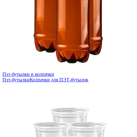
Пэт-бутылки и колпачки
Пэт-бутылки
Колпачки для ПЭТ-бутылок