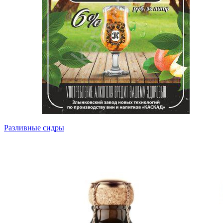
Разливные сидры