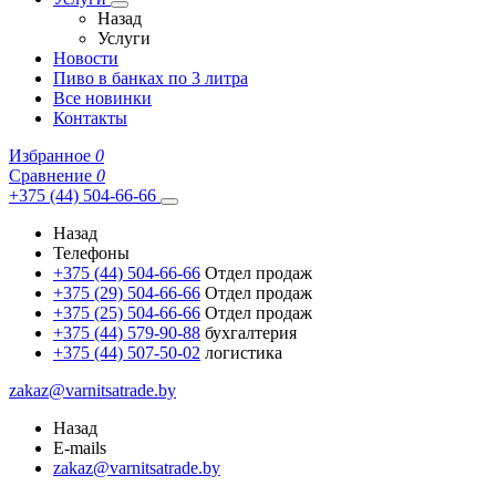
Назад
Услуги
Новости
Пиво в банках по 3 литра
Все новинки
Контакты
Избранное
0
Сравнение
0
+375 (44) 504-66-66
Назад
Телефоны
+375 (44) 504-66-66
Отдел продаж
+375 (29) 504-66-66
Отдел продаж
+375 (25) 504-66-66
Отдел продаж
+375 (44) 579-90-88
бухгалтерия
+375 (44) 507-50-02
логистика
zakaz@varnitsatrade.by
Назад
E-mails
zakaz@varnitsatrade.by