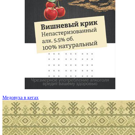
Медовуха в кегах