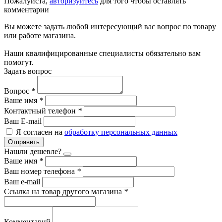
Пожалуйста,
авторизуйтесь
для того чтобы оставлять
комментарии
Вы можете задать любой интересующий вас вопрос по товару
или работе магазина.
Наши квалифицированные специалисты обязательно вам
помогут.
Задать вопрос
Вопрос
*
Ваше имя
*
Контактный телефон
*
Ваш E-mail
Я согласен на
обработку персональных данных
Отправить
Нашли дешевле?
Ваше имя
*
Ваш номер телефона
*
Ваш e-mail
Ссылка на товар другого магазина
*
Комментарий