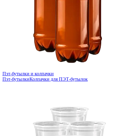
Пэт-бутылки и колпачки
Пэт-бутылки
Колпачки для ПЭТ-бутылок