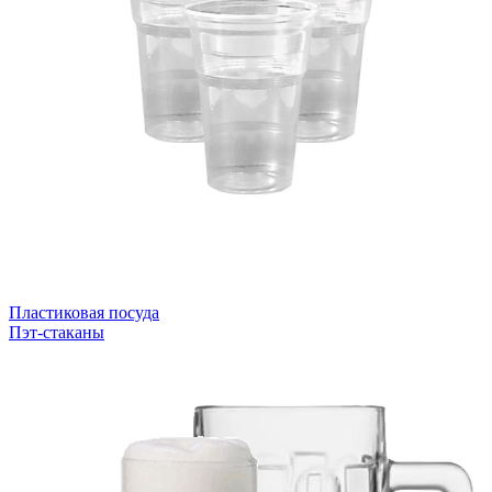
Пластиковая посуда
Пэт-стаканы