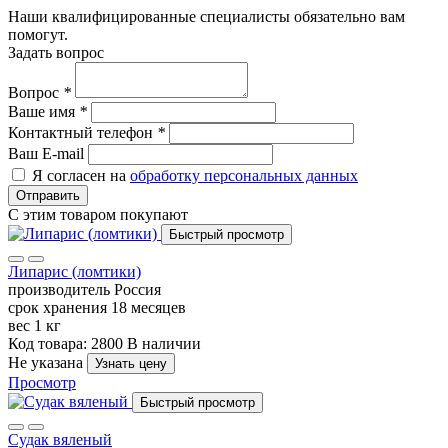
Наши квалифицированные специалисты обязательно вам
помогут.
Задать вопрос
Вопрос
*
Ваше имя
*
Контактный телефон
*
Ваш E-mail
Я согласен на
обработку персональных данных
Отправить
С этим товаром покупают
Быстрый просмотр
Липарис (ломтики)
производитель
Россия
срок хранения
18 месяцев
вес
1 кг
Код товара: 2800
В наличии
Не указана
Узнать цену
Просмотр
Быстрый просмотр
Судак вяленый