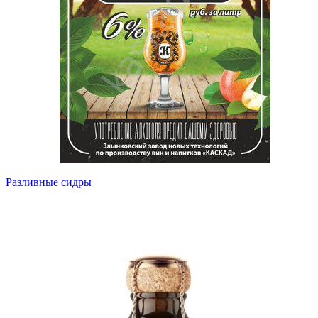
Разливные сидры