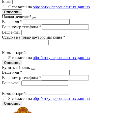
Email
Я согласен на
обработку персональных данных
Отправить
Нашли дешевле?
Ваше имя
*
Ваш номер телефона
*
Ваш e-mail
Ссылка на товар другого магазина
*
Комментарий
Я согласен на
обработку персональных данных
Отправить
Купить в 1 клик
Ваше имя
*
Ваш номер телефона
*
Ваш e-mail
Комментарий
Я согласен на
обработку персональных данных
Отправить