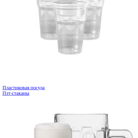
Пластиковая посуда
Пэт-стаканы