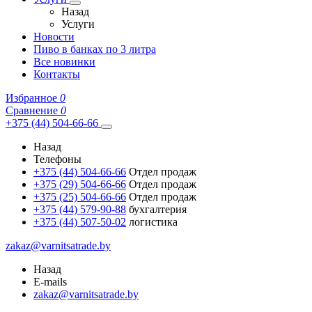
Назад
Услуги
Новости
Пиво в банках по 3 литра
Все новинки
Контакты
Избранное
0
Сравнение
0
+375 (44) 504-66-66
Назад
Телефоны
+375 (44) 504-66-66
Отдел продаж
+375 (29) 504-66-66
Отдел продаж
+375 (25) 504-66-66
Отдел продаж
+375 (44) 579-90-88
бухгалтерия
+375 (44) 507-50-02
логистика
zakaz@varnitsatrade.by
Назад
E-mails
zakaz@varnitsatrade.by