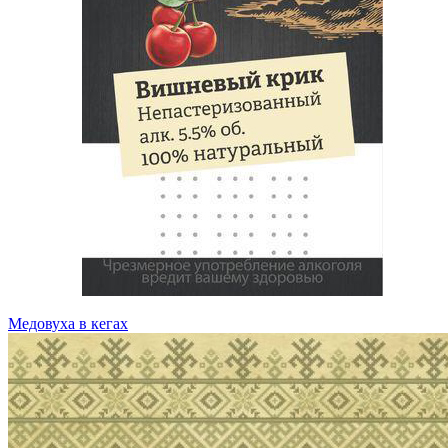
Медовуха в кегах