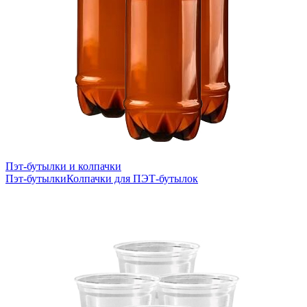
Пэт-бутылки и колпачки
Пэт-бутылки
Колпачки для ПЭТ-бутылок