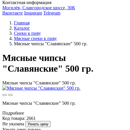
Контактная информация
Могилёв, Славгородское шоссе, 30К
Вконтакте
Instagram
Telegram
Главная
Каталог
Снеки к пиву
Мясные снеки к пиву
Мясные чипсы "Славянские" 500 гр.
Мясные чипсы
"Славянские" 500 гр.
Мясные чипсы "Славянские" 500 гр.
Мясные чипсы "Славянские" 500 гр.
Подробнее
Код товара: 2661
Не указана
Узнать цену
Узнать цену товара