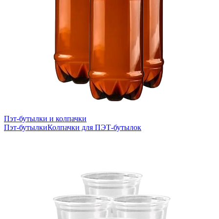
Пэт-бутылки и колпачки
Пэт-бутылки
Колпачки для ПЭТ-бутылок