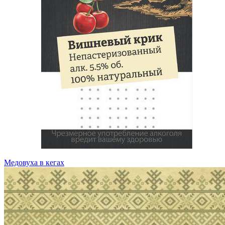
Медовуха в кегах