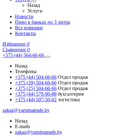
Назад
Услуги
Новости
Пиво в банках по 3 литра
Все новинки
Контакты
Избранное
0
Сравнение
0
+375 (44) 504-66-66
Назад
Телефоны
+375 (44) 504-66-66
Отдел продаж
+375 (29) 504-66-66
Отдел продаж
+375 (25) 504-66-66
Отдел продаж
+375 (44) 579-90-88
бухгалтерия
+375 (44) 507-50-02
логистика
zakaz@varnitsatrade.by
Назад
E-mails
zakaz@varnitsatrade.by