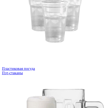
Пластиковая посуда
Пэт-стаканы