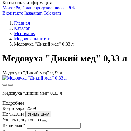
Контактная информация
Могилёв, Славгородское шоссе, 30К
Вконтакте
Instagram
Telegram
Главная
Каталог
Medovarus
Медовые напитки
Медовуха "Дикий мед" 0,33 л
Медовуха "Дикий мед" 0,33 л
Медовуха "Дикий мед" 0,33 л
Медовуха "Дикий мед" 0,33 л
Подробнее
Код товара: 2569
Не указана
Узнать цену
Узнать цену товара
Ваше имя
*