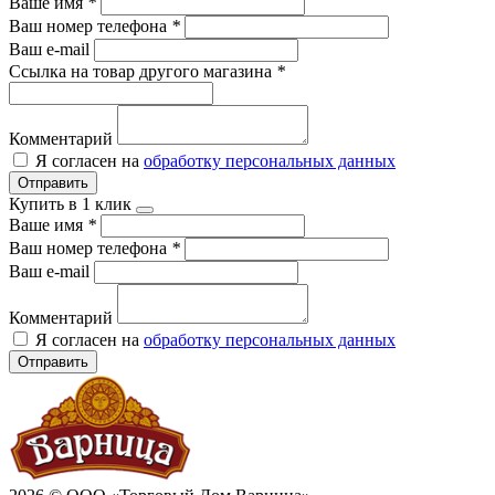
Ваше имя
*
Ваш номер телефона
*
Ваш e-mail
Ссылка на товар другого магазина
*
Комментарий
Я согласен на
обработку персональных данных
Отправить
Купить в 1 клик
Ваше имя
*
Ваш номер телефона
*
Ваш e-mail
Комментарий
Я согласен на
обработку персональных данных
Отправить