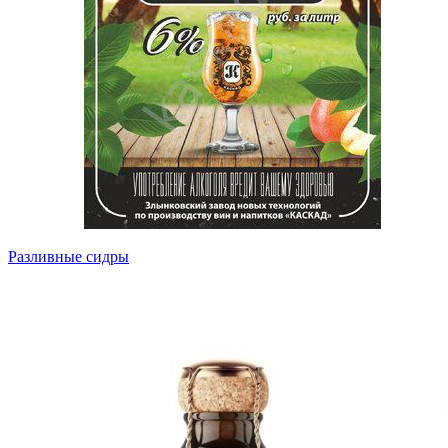
Разливные сидры