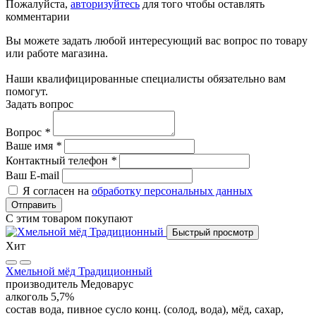
Пожалуйста,
авторизуйтесь
для того чтобы оставлять
комментарии
Вы можете задать любой интересующий вас вопрос по товару
или работе магазина.
Наши квалифицированные специалисты обязательно вам
помогут.
Задать вопрос
Вопрос
*
Ваше имя
*
Контактный телефон
*
Ваш E-mail
Я согласен на
обработку персональных данных
Отправить
С этим товаром покупают
Быстрый просмотр
Хит
Хмельной мёд Традиционный
производитель
Медоварус
алкоголь
5,7%
состав
вода, пивное сусло конц. (солод, вода), мёд, сахар,