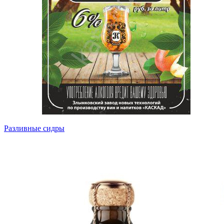
Разливные сидры