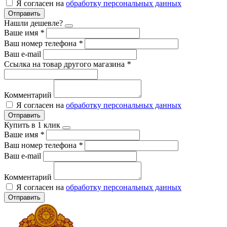
Я согласен на
обработку персональных данных
Отправить
Нашли дешевле?
Ваше имя
*
Ваш номер телефона
*
Ваш e-mail
Ссылка на товар другого магазина
*
Комментарий
Я согласен на
обработку персональных данных
Отправить
Купить в 1 клик
Ваше имя
*
Ваш номер телефона
*
Ваш e-mail
Комментарий
Я согласен на
обработку персональных данных
Отправить