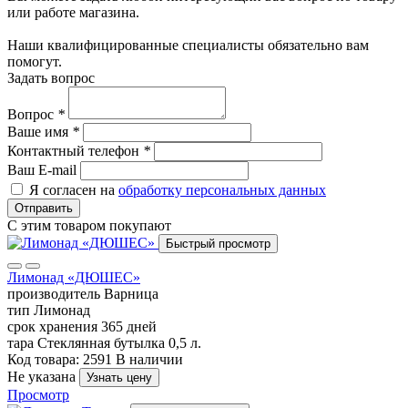
или работе магазина.
Наши квалифицированные специалисты обязательно вам
помогут.
Задать вопрос
Вопрос
*
Ваше имя
*
Контактный телефон
*
Ваш E-mail
Я согласен на
обработку персональных данных
Отправить
С этим товаром покупают
Быстрый просмотр
Лимонад «ДЮШЕС»
производитель
Варница
тип
Лимонад
срок хранения
365 дней
тара
Стеклянная бутылка 0,5 л.
Код товара: 2591
В наличии
Не указана
Узнать цену
Просмотр