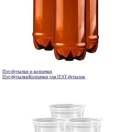
Пэт-бутылки и колпачки
Пэт-бутылки
Колпачки для ПЭТ-бутылок