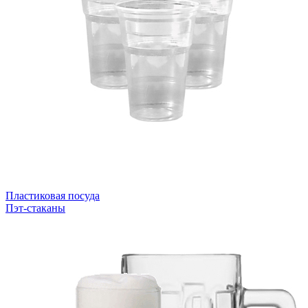
Пластиковая посуда
Пэт-стаканы