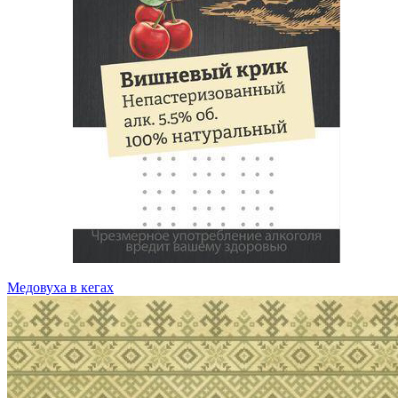
Медовуха в кегах