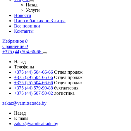
Назад
Услуги
Новости
Пиво в банках по 3 литра
Все новинки
Контакты
Избранное
0
Сравнение
0
+375 (44) 504-66-66
Назад
Телефоны
+375 (44) 504-66-66
Отдел продаж
+375 (29) 504-66-66
Отдел продаж
+375 (25) 504-66-66
Отдел продаж
+375 (44) 579-90-88
бухгалтерия
+375 (44) 507-50-02
логистика
zakaz@varnitsatrade.by
Назад
E-mails
zakaz@varnitsatrade.by