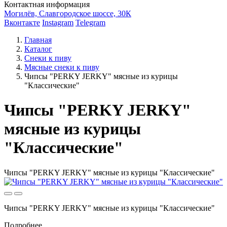
Контактная информация
Могилёв, Славгородское шоссе, 30К
Вконтакте
Instagram
Telegram
Главная
Каталог
Снеки к пиву
Мясные снеки к пиву
Чипсы "PERKY JERKY" мясные из курицы
"Классические"
Чипсы "PERKY JERKY"
мясные из курицы
"Классические"
Чипсы "PERKY JERKY" мясные из курицы "Классические"
Чипсы "PERKY JERKY" мясные из курицы "Классические"
Подробнее