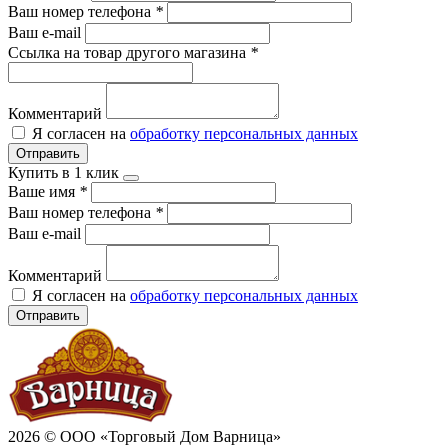
Ваш номер телефона
*
Ваш e-mail
Ссылка на товар другого магазина
*
Комментарий
Я согласен на
обработку персональных данных
Отправить
Купить в 1 клик
Ваше имя
*
Ваш номер телефона
*
Ваш e-mail
Комментарий
Я согласен на
обработку персональных данных
Отправить
2026 © ООО «Торговый Дом Варница»