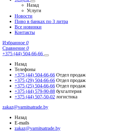
Назад
Услуги
Новости
Пиво в банках по 3 литра
Все новинки
Контакты
Избранное
0
Сравнение
0
+375 (44) 504-66-66
Назад
Телефоны
+375 (44) 504-66-66
Отдел продаж
+375 (29) 504-66-66
Отдел продаж
+375 (25) 504-66-66
Отдел продаж
+375 (44) 579-90-88
бухгалтерия
+375 (44) 507-50-02
логистика
zakaz@varnitsatrade.by
Назад
E-mails
zakaz@varnitsatrade.by