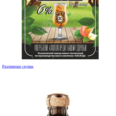
Разливные сидры