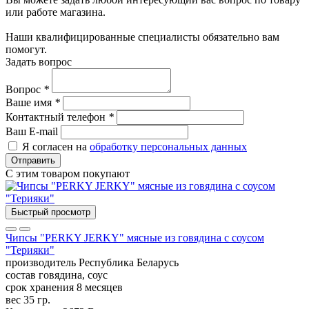
или работе магазина.
Наши квалифицированные специалисты обязательно вам
помогут.
Задать вопрос
Вопрос
*
Ваше имя
*
Контактный телефон
*
Ваш E-mail
Я согласен на
обработку персональных данных
Отправить
С этим товаром покупают
Быстрый просмотр
Чипсы "PERKY JERKY" мясные из говядина с соусом
"Терияки"
производитель
Республика Беларусь
состав
говядина, соус
срок хранения
8 месяцев
вес
35 гр.