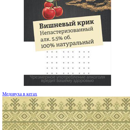
Медовуха в кегах