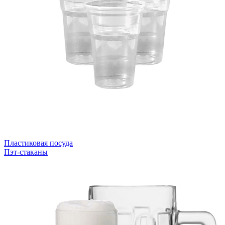
Пластиковая посуда
Пэт-стаканы