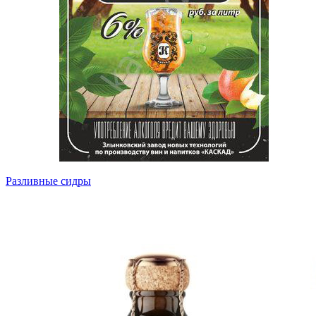
Разливные сидры