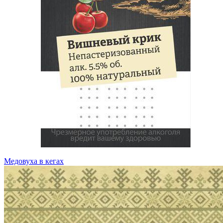
Медовуха в кегах