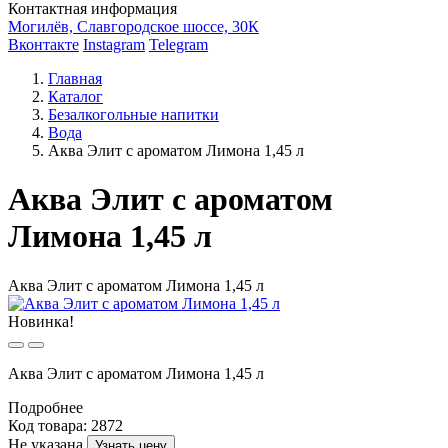
Контактная информация
Могилёв, Славгородское шоссе, 30К
Вконтакте
Instagram
Telegram
Главная
Каталог
Безалкогольные напитки
Вода
Аква Элит с ароматом Лимона 1,45 л
Аква Элит с ароматом
Лимона 1,45 л
Аква Элит с ароматом Лимона 1,45 л
Новинка!
Аква Элит с ароматом Лимона 1,45 л
Подробнее
Код товара: 2872
Не указана
Узнать цену