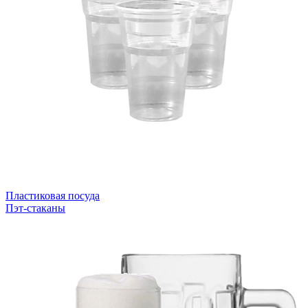
Пластиковая посуда
Пэт-стаканы