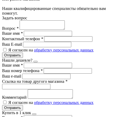
Наши квалифицированные специалисты обязательно вам
помогут.
Задать вопрос
Вопрос
*
Ваше имя
*
Контактный телефон
*
Ваш E-mail
Я согласен на
обработку персональных данных
Отправить
Нашли дешевле?
Ваше имя
*
Ваш номер телефона
*
Ваш e-mail
Ссылка на товар другого магазина
*
Комментарий
Я согласен на
обработку персональных данных
Отправить
Купить в 1 клик