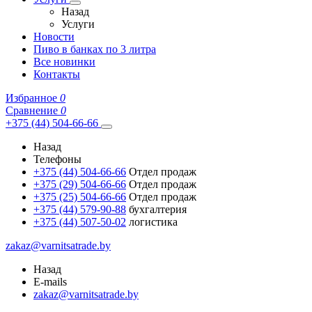
Назад
Услуги
Новости
Пиво в банках по 3 литра
Все новинки
Контакты
Избранное
0
Сравнение
0
+375 (44) 504-66-66
Назад
Телефоны
+375 (44) 504-66-66
Отдел продаж
+375 (29) 504-66-66
Отдел продаж
+375 (25) 504-66-66
Отдел продаж
+375 (44) 579-90-88
бухгалтерия
+375 (44) 507-50-02
логистика
zakaz@varnitsatrade.by
Назад
E-mails
zakaz@varnitsatrade.by