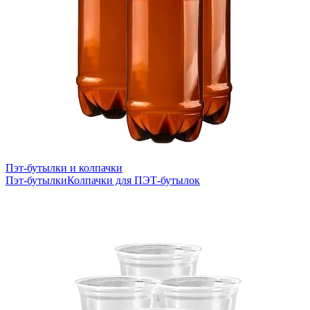
Пэт-бутылки и колпачки
Пэт-бутылки
Колпачки для ПЭТ-бутылок