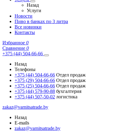
Назад
Услуги
Новости
Пиво в банках по 3 литра
Все новинки
Контакты
Избранное
0
Сравнение
0
+375 (44) 504-66-66
Назад
Телефоны
+375 (44) 504-66-66
Отдел продаж
+375 (29) 504-66-66
Отдел продаж
+375 (25) 504-66-66
Отдел продаж
+375 (44) 579-90-88
бухгалтерия
+375 (44) 507-50-02
логистика
zakaz@varnitsatrade.by
Назад
E-mails
zakaz@varnitsatrade.by