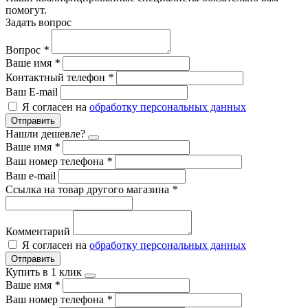
помогут.
Задать вопрос
Вопрос
*
Ваше имя
*
Контактный телефон
*
Ваш E-mail
Я согласен на
обработку персональных данных
Отправить
Нашли дешевле?
Ваше имя
*
Ваш номер телефона
*
Ваш e-mail
Ссылка на товар другого магазина
*
Комментарий
Я согласен на
обработку персональных данных
Отправить
Купить в 1 клик
Ваше имя
*
Ваш номер телефона
*