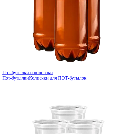
Пэт-бутылки и колпачки
Пэт-бутылки
Колпачки для ПЭТ-бутылок