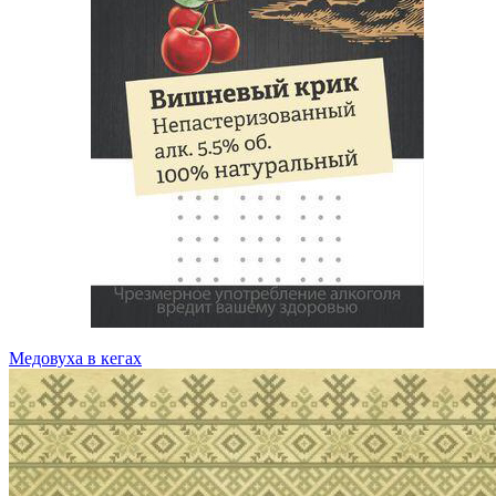
Медовуха в кегах