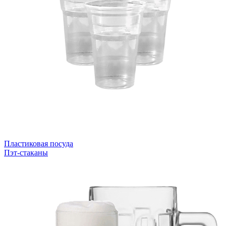
Пластиковая посуда
Пэт-стаканы