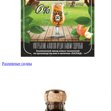
Разливные сидры