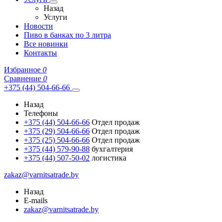
Назад
Услуги
Новости
Пиво в банках по 3 литра
Все новинки
Контакты
Избранное
0
Сравнение
0
+375 (44) 504-66-66
Назад
Телефоны
+375 (44) 504-66-66
Отдел продаж
+375 (29) 504-66-66
Отдел продаж
+375 (25) 504-66-66
Отдел продаж
+375 (44) 579-90-88
бухгалтерия
+375 (44) 507-50-02
логистика
zakaz@varnitsatrade.by
Назад
E-mails
zakaz@varnitsatrade.by