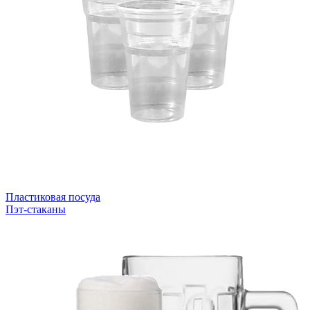
Пластиковая посуда
Пэт-стаканы