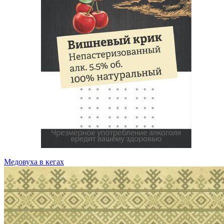
Медовуха в кегах