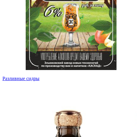
Разливные сидры