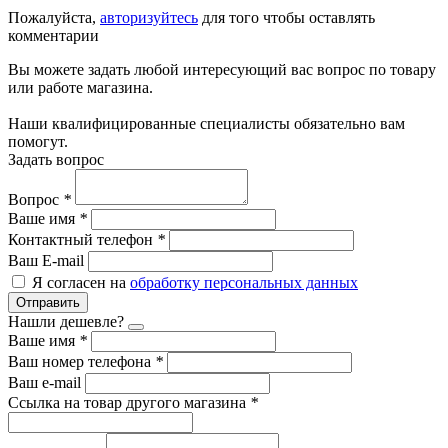
Пожалуйста,
авторизуйтесь
для того чтобы оставлять
комментарии
Вы можете задать любой интересующий вас вопрос по товару
или работе магазина.
Наши квалифицированные специалисты обязательно вам
помогут.
Задать вопрос
Вопрос
*
Ваше имя
*
Контактный телефон
*
Ваш E-mail
Я согласен на
обработку персональных данных
Отправить
Нашли дешевле?
Ваше имя
*
Ваш номер телефона
*
Ваш e-mail
Ссылка на товар другого магазина
*