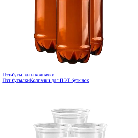
Пэт-бутылки и колпачки
Пэт-бутылки
Колпачки для ПЭТ-бутылок