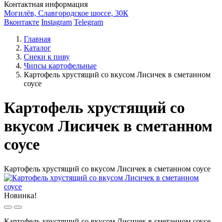
Контактная информация
Могилёв, Славгородское шоссе, 30К
Вконтакте
Instagram
Telegram
Главная
Каталог
Снеки к пиву
Чипсы картофельные
Картофель хрустящий со вкусом Лисичек в сметанном
соусе
Картофель хрустящий со
вкусом Лисичек в сметанном
соусе
Картофель хрустящий со вкусом Лисичек в сметанном соусе
Новинка!
Картофель хрустящий со вкусом Лисичек в сметанном соусе