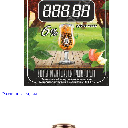
Разливные сидры