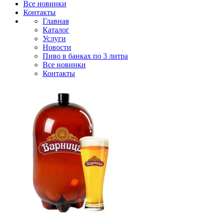
Все новинки
Контакты
Главная
Каталог
Услуги
Новости
Пиво в банках по 3 литра
Все новинки
Контакты